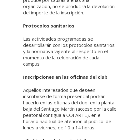
produce por causas ajenas a la
organización, no se producirá la devolución
del importe de la inscripción.
Protocolos sanitarios
Las actividades programadas se
desarrollarán con los protocolos sanitarios
y la normativa vigente al respecto en el
momento de la celebración de cada
campus.
Inscripciones en las oficinas del club
Aquellos interesados que deseen
inscribirse de forma presencial podrán
hacerlo en las oficinas del club, en la planta
baja del Santiago Martín (acceso por la calle
peatonal contigua a COFARTE), en el
horario habitual de atención al público: de
lunes a viernes, de 10 a 14 horas.