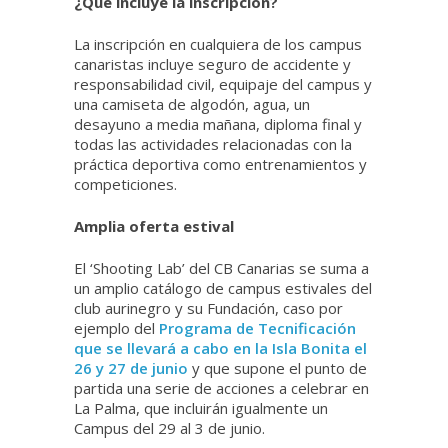
¿Qué incluye la inscripción?
La inscripción en cualquiera de los campus
canaristas incluye seguro de accidente y
responsabilidad civil, equipaje del campus y
una camiseta de algodón, agua, un
desayuno a media mañana, diploma final y
todas las actividades relacionadas con la
práctica deportiva como entrenamientos y
competiciones.
Amplia oferta estival
El ‘Shooting Lab’ del CB Canarias se suma a
un amplio catálogo de campus estivales del
club aurinegro y su Fundación, caso por
ejemplo del
Programa de Tecnificación
que se llevará a cabo en la Isla Bonita el
26 y 27 de junio
y que supone el punto de
partida una serie de acciones a celebrar en
La Palma, que incluirán igualmente un
Campus del 29 al 3 de junio.