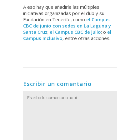
A eso hay que añadirle las múltiples
iniciativas organizadas por el club y su
Fundación en Tenerife, como
el Campus
CBC de junio con sedes en La Laguna y
Santa Cruz
;
el Campus CBC de julio
; o
el
Campus Inclusivo
, entre otras acciones.
Escribir un comentario