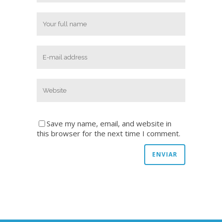
Save my name, email, and website in
this browser for the next time I comment.