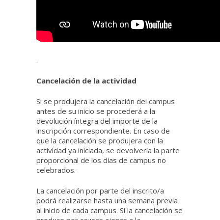
.
Cancelación de la actividad
Si se produjera la cancelación del campus
antes de su inicio se procederá a la
devolución íntegra del importe de la
inscripción correspondiente. En caso de
que la cancelación se produjera con la
actividad ya iniciada, se devolvería la parte
proporcional de los días de campus no
celebrados.
La cancelación por parte del inscrito/a
podrá realizarse hasta una semana previa
al inicio de cada campus. Si la cancelación se