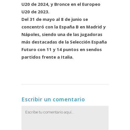
U20 de 2024, y Bronce en el Europeo
U20 de 2023.
Del 31 de mayo al 8 de junio se
concentró con la España B en Madrid y
Nápoles, siendo una de las jugadoras
más destacadas de la Selección España
Futuro con 11 y 14 puntos en sendos
partidos frente a Italia.
Escribir un comentario