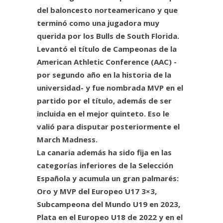
del baloncesto norteamericano y que
terminó como una jugadora muy
querida por los Bulls de South Florida.
Levantó el título de Campeonas de la
American Athletic Conference (AAC) -
por segundo año en la historia de la
universidad- y fue nombrada MVP en el
partido por el título, además de ser
incluida en el mejor quinteto. Eso le
valió para disputar posteriormente el
March Madness.
La canaria además ha sido fija en las
categorías inferiores de la Selección
Española y acumula un gran palmarés:
Oro y MVP del Europeo U17 3×3,
Subcampeona del Mundo U19 en 2023,
Plata en el Europeo U18 de 2022 y en el