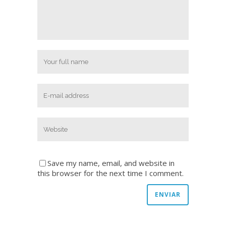
Save my name, email, and website in
this browser for the next time I comment.