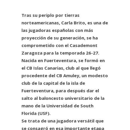
Tras su periplo por tierras
norteamericanas, Carla Brito, es una de
las jugadoras españolas con más
proyección de su generación, se ha
comprometido con el Casademont
Zaragoza para la temporada 26-27.
Nacida en Fuerteventura, se formó en
el CB Islas Canarias, club al que llegó
procedente del CB Amuley, un modesto
club de la capital de la isla de
Fuerteventura, para después dar el
salto al baloncesto universitario de la
mano de la Universidad de South
Florida (USF).
Se trata de una jugadora versátil que
se consagró en esa importante etapa