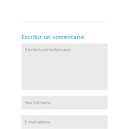
Escribir un comentario