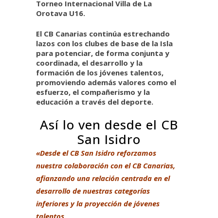
Torneo Internacional Villa de La
Orotava U16.
E
l CB Canarias continúa
e
strechando
lazos con los clubes de base de la Isla
para
potenciar
, de forma conjunta y
coordinada,
el
desarrollo y la
formación de los jóvenes talentos
,
promoviendo además valores como el
esfuerzo, el compañerismo y la
educación a través del deporte.
Así lo ven desde el CB
San Isidro
«Desde el CB San Isidro reforzamos
nuestra colaboración con el CB Canarias,
afianzando una relación centrada en el
desarrollo de nuestras categorías
inferiores y la proyección de jóvenes
talentos.