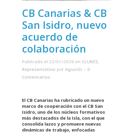
CB Canarias & CB
San Isidro, nuevo
acuerdo de
colaboración
Publicado el 22/01/2026
en
CLUBES
,
Representativo
por
Agustín
0
Comentarios
El CB Canarias ha rubricado un nuevo
marco de cooperación con el CB San
Isidro, uno de los núcleos formativos
más destacados de la Isla, con el que
consolida lazos y promueve nuevas
dinámicas de trabajo, enfocadas