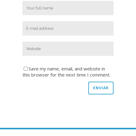
Save my name, email, and website in
this browser for the next time I comment.
Copyright © 2020