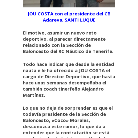
JOU COSTA con el presidente del CB
Adareva, SANTI LUQUE
El motivo, asumir un nuevo reto
deportivo, al parecer directamente
relacionado con la Sección de
Baloncesto del RC Náutico de Tenerife.
Todo hace indicar que desde la entidad
nauta e le ha ofrecido a JOU COSTA el
cargo de Director Deportivo, que hasta
hace unas semanas desempeñaba el
también coach tinerfeño Alejandro
Martínez.
Lo que no deja de sorprender es que el
todavía presidente de la Sección de
Baloncesto, «Coco» Morales,
desconozca este rumor, lo que da a
entender que la contratación se está