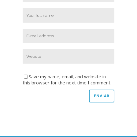
Save my name, email, and website in
this browser for the next time I comment.