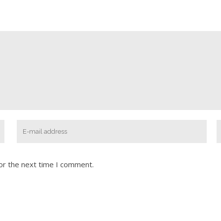
or the next time I comment.