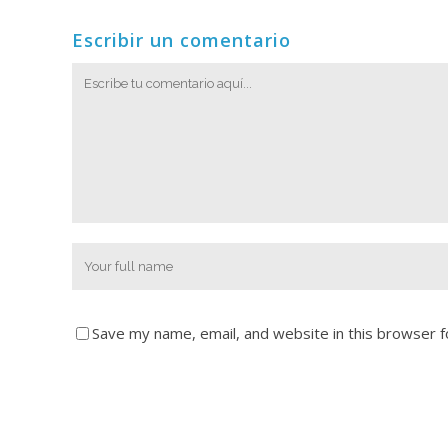
Escribir un comentario
Save my name, email, and website in this browser f