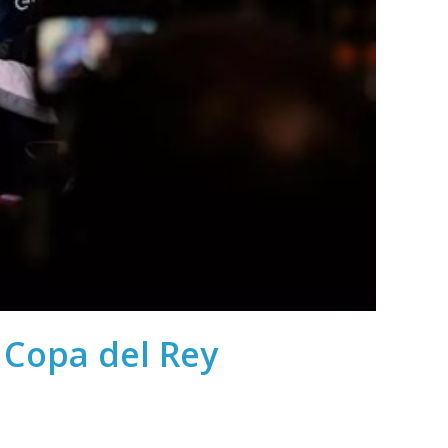
 Copa del Rey