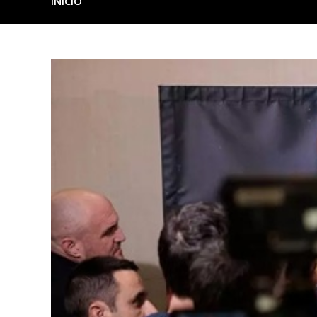
INICIO