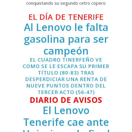
conquistando su segundo cetro copero
EL DÍA DE TENERIFE
Al Lenovo le falta
gasolina para ser
campeón
EL CUADRO TINERFEÑO VE
COMO SE LE ESCAPA SU PRIMER
TÍTULO (80-83) TRAS
DESPERDICIAR UNA RENTA DE
NUEVE PUNTOS DENTRO DEL
TERCER ACTO (56-47)
DIARIO DE AVISOS
El Lenovo
Tenerife cae ante