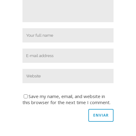
Save my name, email, and website in
this browser for the next time I comment.