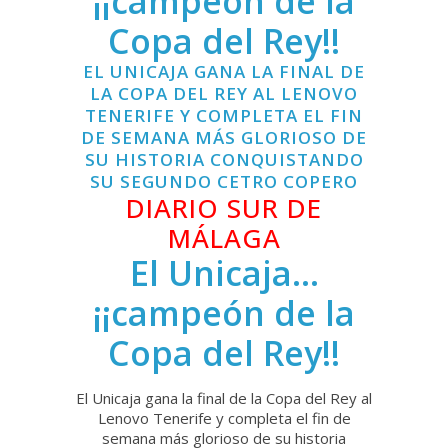
¡¡campeón de la
Copa del Rey!!
EL UNICAJA GANA LA FINAL DE
LA COPA DEL REY AL LENOVO
TENERIFE Y COMPLETA EL FIN
DE SEMANA MÁS GLORIOSO DE
SU HISTORIA CONQUISTANDO
SU SEGUNDO CETRO COPERO
DIARIO SUR DE
MÁLAGA
El Unicaja…
¡¡campeón de la
Copa del Rey!!
El Unicaja gana la final de la Copa del Rey al
Lenovo Tenerife y completa el fin de
semana más glorioso de su historia