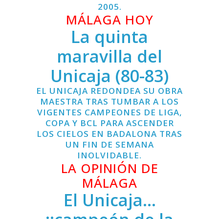
2005.
MÁLAGA HOY
La quinta
maravilla del
Unicaja (80-83)
EL UNICAJA REDONDEA SU OBRA
MAESTRA TRAS TUMBAR A LOS
VIGENTES CAMPEONES DE LIGA,
COPA Y BCL PARA ASCENDER
LOS CIELOS EN BADALONA TRAS
UN FIN DE SEMANA
INOLVIDABLE.
LA OPINIÓN DE
MÁLAGA
El Unicaja…