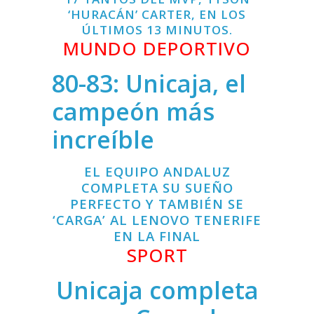
‘HURACÁN’ CARTER, EN LOS
ÚLTIMOS 13 MINUTOS.
MUNDO DEPORTIVO
80-83: Unicaja, el
campeón más
increíble
EL EQUIPO ANDALUZ
COMPLETA SU SUEÑO
PERFECTO Y TAMBIÉN SE
‘CARGA’ AL LENOVO TENERIFE
EN LA FINAL
SPORT
Unicaja completa