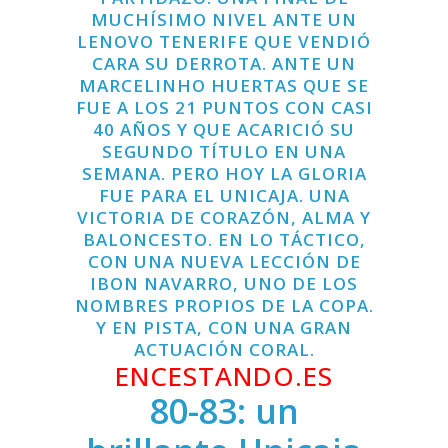
MUCHÍSIMO NIVEL ANTE UN
LENOVO TENERIFE QUE VENDIÓ
CARA SU DERROTA. ANTE UN
MARCELINHO HUERTAS QUE SE
FUE A LOS 21 PUNTOS CON CASI
40 AÑOS Y QUE ACARICIÓ SU
SEGUNDO TÍTULO EN UNA
SEMANA. PERO HOY LA GLORIA
FUE PARA EL UNICAJA. UNA
VICTORIA DE CORAZÓN, ALMA Y
BALONCESTO. EN LO TÁCTICO,
CON UNA NUEVA LECCIÓN DE
IBON NAVARRO, UNO DE LOS
NOMBRES PROPIOS DE LA COPA.
Y EN PISTA, CON UNA GRAN
ACTUACIÓN CORAL.
ENCESTANDO.ES
80-83: un