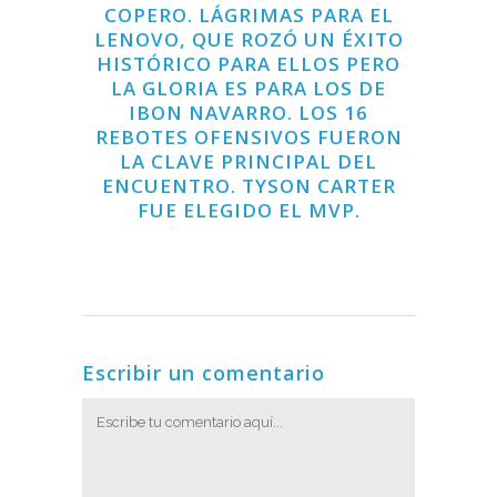
COPERO. LÁGRIMAS PARA EL
LENOVO, QUE ROZÓ UN ÉXITO
HISTÓRICO PARA ELLOS PERO
LA GLORIA ES PARA LOS DE
IBON NAVARRO. LOS 16
REBOTES OFENSIVOS FUERON
LA CLAVE PRINCIPAL DEL
ENCUENTRO. TYSON CARTER
FUE ELEGIDO EL MVP.
Escribir un comentario