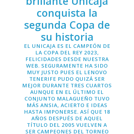
brillante Unicaja
conquista la
segunda Copa de
su historia
EL UNICAJA ES EL CAMPEÓN DE
LA COPA DEL REY 2023,
FELICIDADES DESDE NUESTRA
WEB. SEGURAMENTE HA SIDO
MUY JUSTO PUES EL LENOVO
TENERIFE PUDO QUIZÁ SER
MEJOR DURANTE TRES CUARTOS
AUNQUE EN EL ÚLTIMO EL
CONJUNTO MALAGUEÑO TUVO
MÁS ANSIA, ACIERTO E IDEAS
HASTA IMPONERSE. ASÍ QUE 18
AÑOS DESPUÉS DE AQUEL
TÍTULO DEL 2005 VUELVEN A
SER CAMPEONES DEL TORNEO