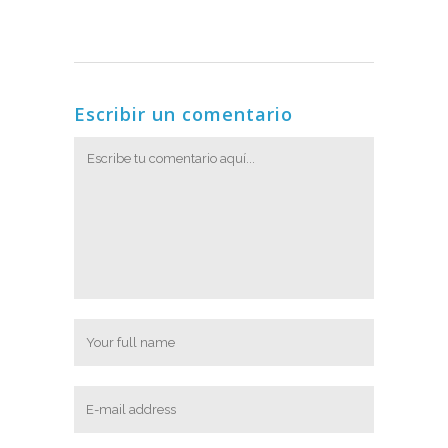
Escribir un comentario