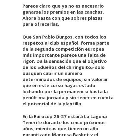
Parece claro que ya no es necesario
ganarse los premios en las canchas.
Ahora basta con que sobres plazas
para ofrecerlas.
Que San Pablo Burgos, con todos los
respetos al club español, forme parte
de la segunda competición europea
más importante parece una falta de
rigor. Da la sensación que el objetivo
de los «dueños del chiringuito» solo
busquen cubrir un número
determinados de equipos, sin valorar
que en este curso hayas estado
luchando por la permanencia hasta la
penúltima jornada y sin tener en cuenta
el potencial de la plantilla.
En la Eurocup 26-27 estará La Laguna
Tenerife durante los cinco próximos
años, mientras que tienen un año
garantizado Manresa Basket y el