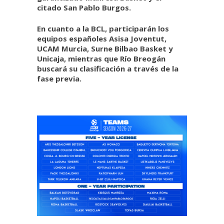
citado San Pablo Burgos.
En cuanto a la BCL, participarán los
equipos españoles Asisa Joventut,
UCAM Murcia, Surne Bilbao Basket y
Unicaja, mientras que Río Breogán
buscará su clasificación a través de la
fase previa.