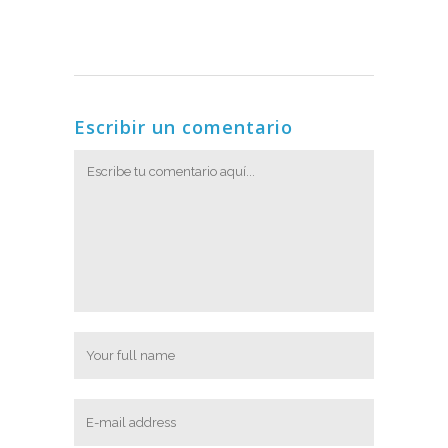
Escribir un comentario