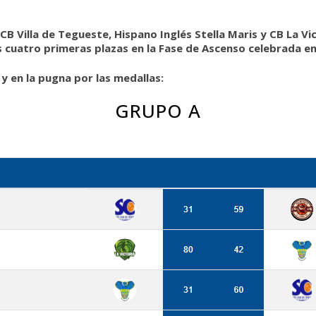
CB Villa de Tegueste, Hispano Inglés Stella Maris y CB La Vi
s cuatro primeras plazas en la Fase de Ascenso celebrada en
y en la pugna por las medallas:
GRUPO A