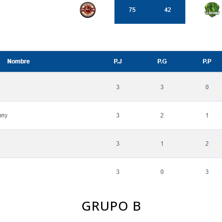
GRUPO B