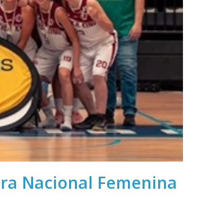
era Nacional Femenina