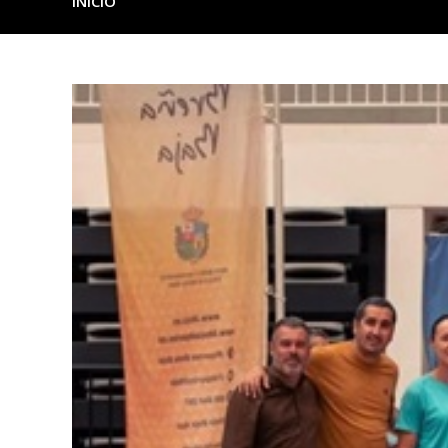
INICIO