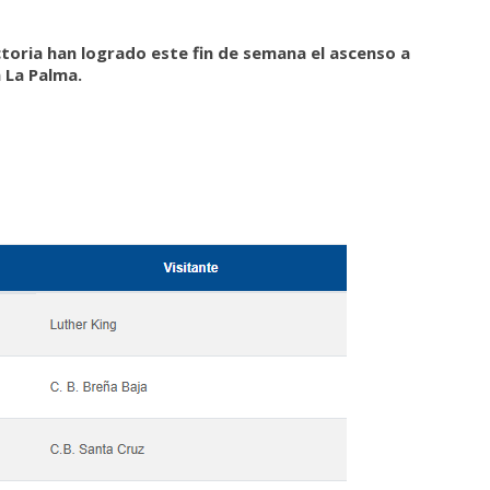
ctoria han logrado este fin de semana el ascenso a
 La Palma.