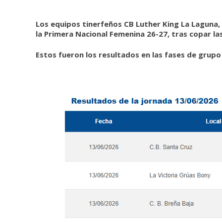
Los equipos tinerfeños CB Luther King La Laguna, 
la Primera Nacional Femenina 26-27, tras copar la
Estos fueron los resultados en las fases de grupo 