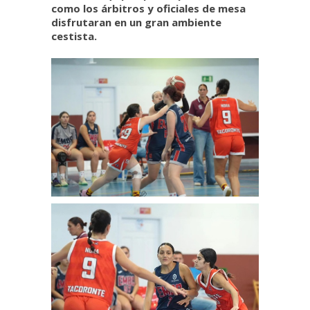
como los árbitros y oficiales de mesa
disfrutaran en un gran ambiente
cestista.