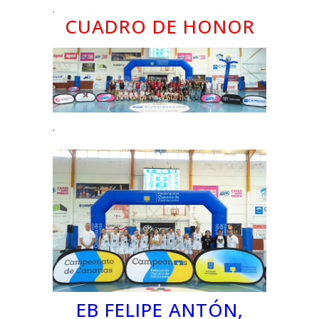
.
CUADRO DE HONOR
.
EB FELIPE ANTÓN,