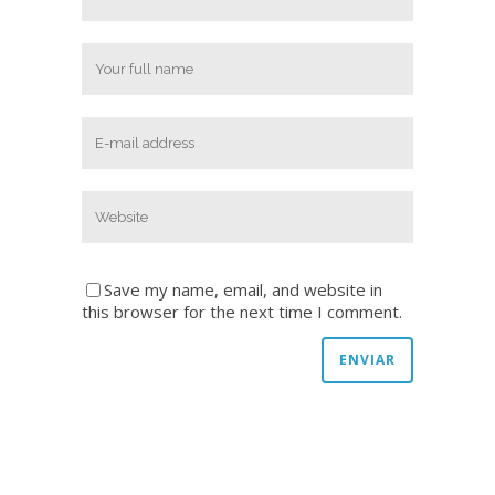
Save my name, email, and website in
this browser for the next time I comment.