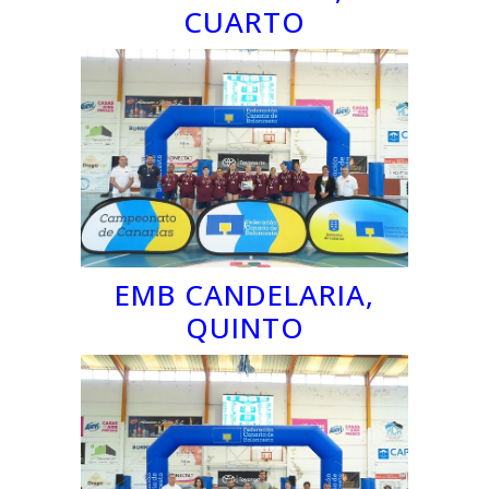
CUARTO
EMB CANDELARIA,
QUINTO