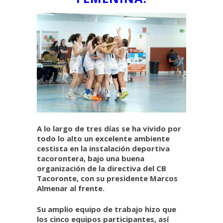
A lo largo de tres días se ha vivido por
todo lo alto un excelente ambiente
cestista en la instalación deportiva
tacorontera, bajo una buena
organización de la directiva del CB
Tacoronte, con su presidente Marcos
Almenar al frente.
Su amplio equipo de trabajo hizo que
los cinco equipos participantes, así