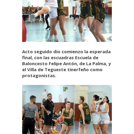
Acto seguido dio comienzo la esperada
final, con las escuadras Escuela de
Baloncesto Felipe Antón, de La Palma, y
el Villa de Tegueste tinerfeño como
protagonistas.