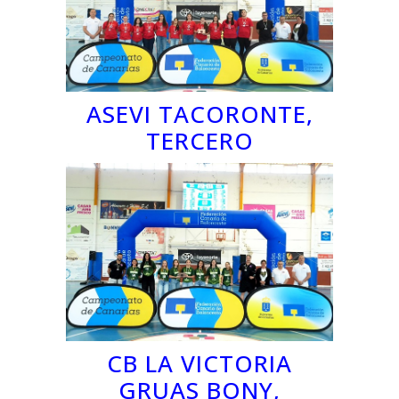
ASEVI TACORONTE,
TERCERO
CB LA VICTORIA
GRUAS BONY,