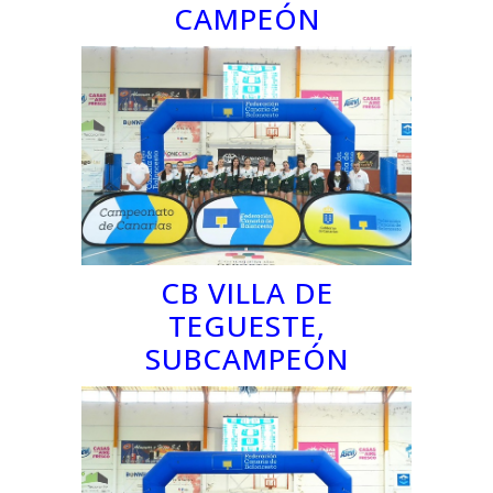
CAMPEÓN
CB VILLA DE
TEGUESTE,
SUBCAMPEÓN