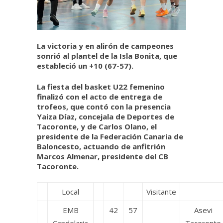
La victoria y en alirón de campeones
sonrió al plantel de la Isla Bonita, que
estableció un +10 (67-57).
La fiesta del basket U22 femenino
finalizó con el acto de entrega de
trofeos, que contó con la presencia
Yaiza Díaz, concejala de Deportes de
Tacoronte, y de Carlos Olano, el
presidente de la Federación Canaria de
Baloncesto, actuando de anfitrión
Marcos Almenar, presidente del CB
Tacoronte.
Local
Visitante
EMB
42
57
Asevi