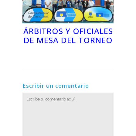
ÁRBITROS Y OFICIALES
DE MESA DEL TORNEO
Escribir un comentario