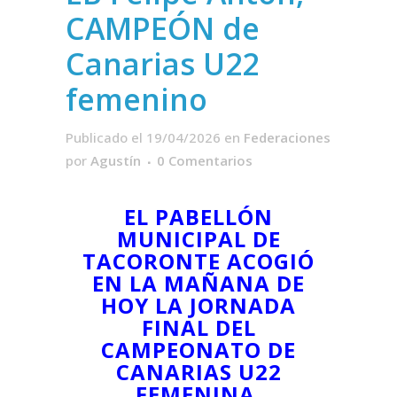
CAMPEÓN de
Canarias U22
femenino
Publicado el 19/04/2026
en
Federaciones
por
Agustín
0 Comentarios
EL PABELLÓN
MUNICIPAL DE
TACORONTE ACOGIÓ
EN LA MAÑANA DE
HOY LA JORNADA
FINAL DEL
CAMPEONATO DE
CANARIAS U22
FEMENINA.