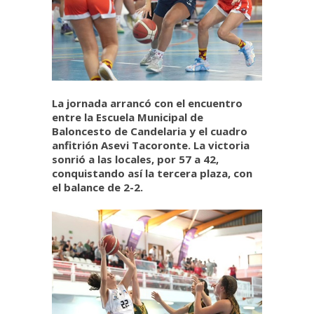
La jornada arrancó con el encuentro
entre la Escuela Municipal de
Baloncesto de Candelaria y el cuadro
anfitrión Asevi Tacoronte. La victoria
sonrió a las locales, por 57 a 42,
conquistando así la tercera plaza, con
el balance de 2-2.