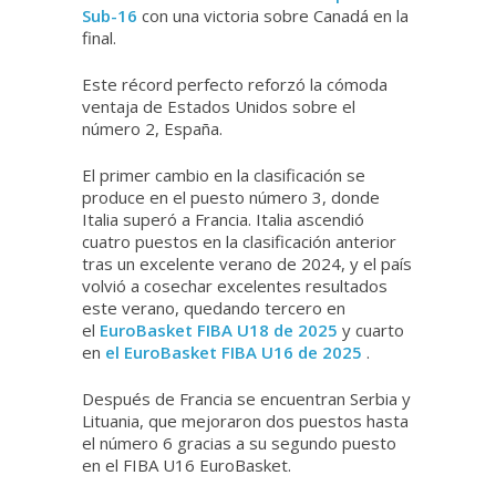
Sub-16
con una victoria sobre Canadá en la
final.
Este récord perfecto reforzó la cómoda
ventaja de Estados Unidos sobre el
número 2, España.
El primer cambio en la clasificación se
produce en el puesto número 3, donde
Italia superó a Francia. Italia ascendió
cuatro puestos en la clasificación anterior
tras un excelente verano de 2024, y el país
volvió a cosechar excelentes resultados
este verano, quedando tercero en
el
EuroBasket FIBA ​​U18 de 2025
y cuarto
en
el EuroBasket FIBA ​​U16 de 2025
.
Después de Francia se encuentran Serbia y
Lituania, que mejoraron dos puestos hasta
el número 6 gracias a su segundo puesto
en el FIBA ​​U16 EuroBasket.