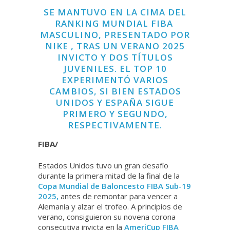
SE MANTUVO EN LA CIMA DEL
RANKING MUNDIAL FIBA ​​
MASCULINO, PRESENTADO POR
NIKE
, TRAS UN VERANO 2025
INVICTO Y DOS TÍTULOS
JUVENILES. EL TOP 10
EXPERIMENTÓ VARIOS
CAMBIOS, SI BIEN ESTADOS
UNIDOS Y ESPAÑA SIGUE
PRIMERO Y SEGUNDO,
RESPECTIVAMENTE.
FIBA/
Estados Unidos tuvo un gran desafío
durante la primera mitad de la final de la
Copa Mundial de Baloncesto FIBA ​​Sub-19
2025,
antes de remontar para vencer a
Alemania y alzar el trofeo. A principios de
verano, consiguieron su novena corona
consecutiva invicta en la
AmeriCup FIBA ​​