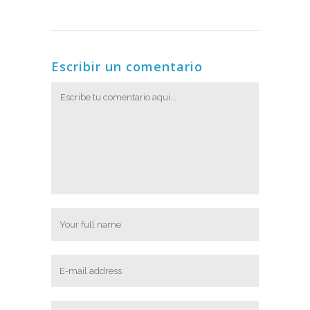
Escribir un comentario