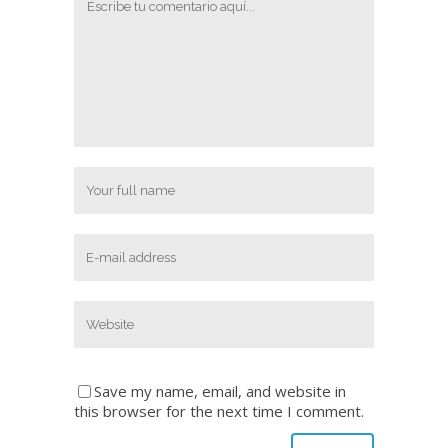
Save my name, email, and website in
this browser for the next time I comment.