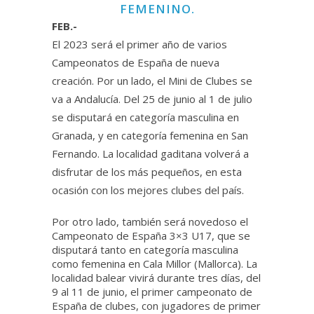
FEMENINO.
FEB.-
El 2023 será el primer año de varios
Campeonatos de España de nueva
creación. Por un lado, el Mini de Clubes se
va a Andalucía. Del 25 de junio al 1 de julio
se disputará en categoría masculina en
Granada, y en categoría femenina en San
Fernando. La localidad gaditana volverá a
disfrutar de los más pequeños, en esta
ocasión con los mejores clubes del país.
Por otro lado, también será novedoso el
Campeonato de España 3×3 U17, que se
disputará tanto en categoría masculina
como femenina en Cala Millor (Mallorca). La
localidad balear vivirá durante tres días, del
9 al 11 de junio, el primer campeonato de
España de clubes, con jugadores de primer