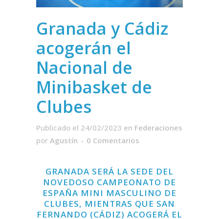
Granada y Cádiz
acogerán el
Nacional de
Minibasket de
Clubes
Publicado el 24/02/2023
en
Federaciones
por
Agustín
0 Comentarios
GRANADA SERÁ LA SEDE DEL
NOVEDOSO CAMPEONATO DE
ESPAÑA MINI MASCULINO DE
CLUBES, MIENTRAS QUE SAN
FERNANDO (CÁDIZ) ACOGERÁ EL