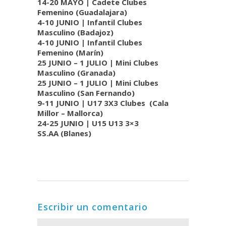
14-20 MAYO | Cadete Clubes
Femenino (Guadalajara)
4-10 JUNIO | Infantil Clubes
Masculino (Badajoz)
4-10 JUNIO | Infantil Clubes
Femenino (Marín)
25 JUNIO – 1 JULIO | Mini Clubes
Masculino (Granada)
25 JUNIO – 1 JULIO | Mini Clubes
Masculino (San Fernando)
9-11 JUNIO | U17 3X3 Clubes (Cala
Millor – Mallorca)
24-25 JUNIO | U15 U13 3×3
SS.AA (Blanes)
Escribir un comentario