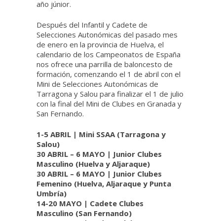
año júnior.
Después del Infantil y Cadete de
Selecciones Autonómicas del pasado mes
de enero en la provincia de Huelva, el
calendario de los Campeonatos de España
nos ofrece una parrilla de baloncesto de
formación, comenzando el 1 de abril con el
Mini de Selecciones Autonómicas de
Tarragona y Salou para finalizar el 1 de julio
con la final del Mini de Clubes en Granada y
San Fernando.
1-5 ABRIL | Mini SSAA (Tarragona y
Salou)
30 ABRIL – 6 MAYO | Junior Clubes
Masculino (Huelva y Aljaraque)
30 ABRIL – 6 MAYO | Junior Clubes
Femenino (Huelva, Aljaraque y Punta
Umbría)
14-20 MAYO | Cadete Clubes
Masculino (San Fernando)