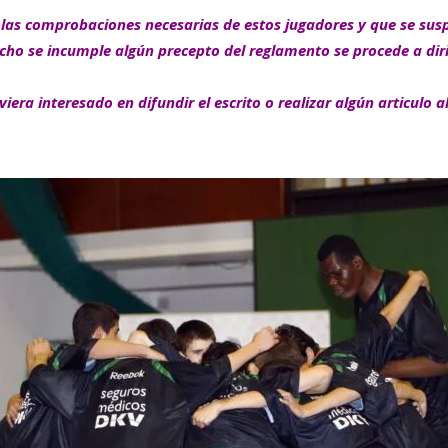
 las comprobaciones necesarias de estos jugadores y que se sus
echo se incumple algún precepto del reglamento se procede a dir
viera interesado en difundir el escrito o realizar algún articulo 