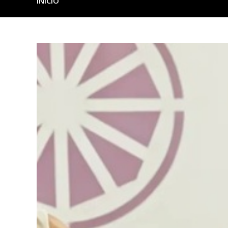
INICIO