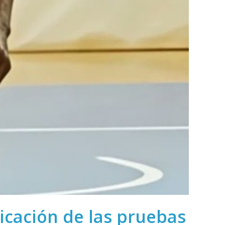
icación de las pruebas