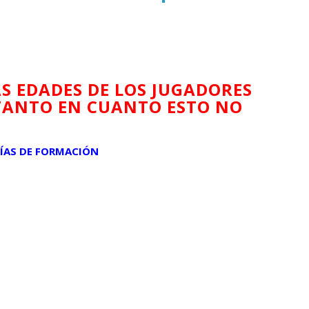
S EDADES DE LOS JUGADORES
 TANTO EN CUANTO ESTO NO
ÍAS DE FORMACIÓN