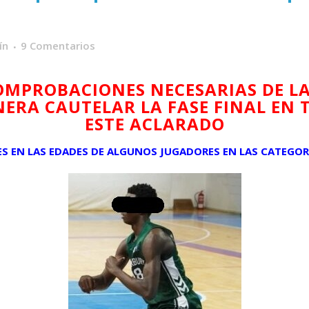
ín
9 Comentarios
COMPROBACIONES NECESARIAS DE LA
NERA CAUTELAR LA FASE FINAL EN
ESTE ACLARADO
S EN LAS EDADES DE ALGUNOS JUGADORES EN LAS CATEGOR