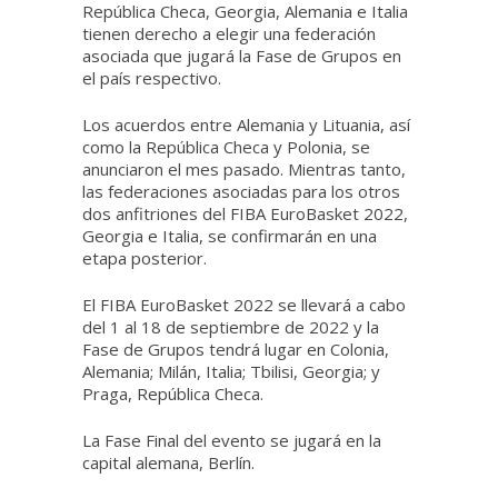
República Checa, Georgia, Alemania e Italia
tienen derecho a elegir una federación
asociada que jugará la Fase de Grupos en
el país respectivo.
Los acuerdos entre Alemania y Lituania, así
como la República Checa y Polonia, se
anunciaron el mes pasado. Mientras tanto,
las federaciones asociadas para los otros
dos anfitriones del FIBA ​​EuroBasket 2022,
Georgia e Italia, se confirmarán en una
etapa posterior.
El FIBA ​​EuroBasket 2022 se llevará a cabo
del 1 al 18 de septiembre de 2022 y la
Fase de Grupos tendrá lugar en Colonia,
Alemania; Milán, Italia; Tbilisi, Georgia; y
Praga, República Checa.
La Fase Final del evento se jugará en la
capital alemana, Berlín.