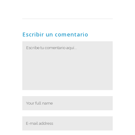
Escribir un comentario