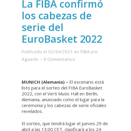
La FIBA confirmó
los cabezas de
serie del ​​
EuroBasket 2022
Publicado el 02/04/2021
en
FIBA
por
Agustín
0 Comentarios
MUNICH (Alemania) –
El escenario está
listo para el sorteo del FIBA ​​EuroBasket
2022, con el Verti Music Hall en Berlín,
Alemania, anunciado como el lugar para la
ceremonia y los cabezas de serie oficiales
revelados.
El sorteo, que tendrá lugar el jueves 29 de
abril a las 13:00 CET, clasificará a los 24