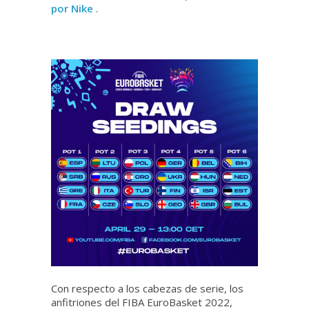
por Nike
.
Con respecto a los cabezas de serie, los
anfitriones del FIBA ​​EuroBasket 2022,