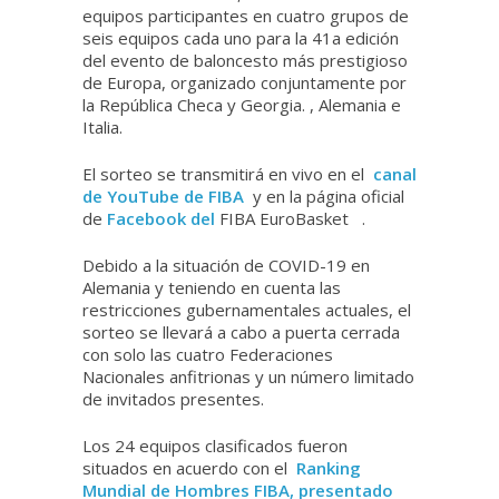
equipos participantes en cuatro grupos de
seis equipos cada uno para la 41a edición
del evento de baloncesto más prestigioso
de Europa, organizado conjuntamente por
la República Checa y Georgia. , Alemania e
Italia.
El sorteo se transmitirá en vivo en el
canal
de YouTube de FIBA
y en la página oficial
de
Facebook del
FIBA EuroBasket .
Debido a la situación de COVID-19 en
Alemania y teniendo en cuenta las
restricciones gubernamentales actuales, el
sorteo se llevará a cabo a puerta cerrada
con solo las cuatro Federaciones
Nacionales anfitrionas y un número limitado
de invitados presentes.
Los 24 equipos clasificados fueron
situados en acuerdo con el
Ranking
Mundial de Hombres FIBA, presentado