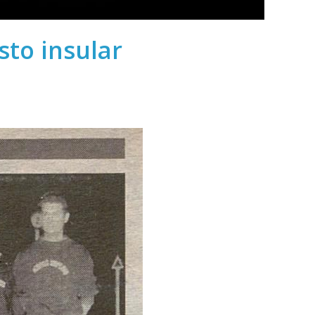
to insular