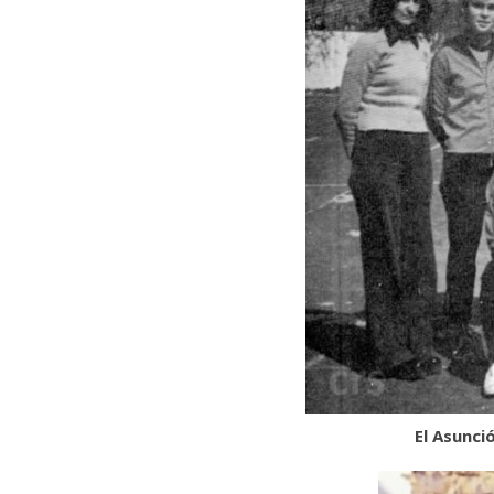
El Asunci