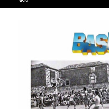
INICIO