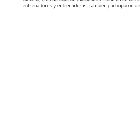
entrenadores y entrenadoras, también participaron de 