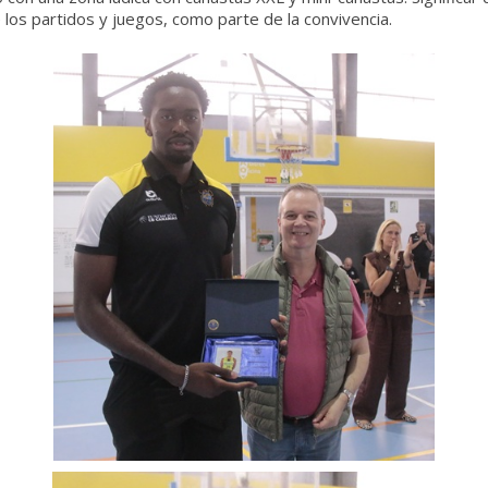
los partidos y juegos, como parte de la convivencia.