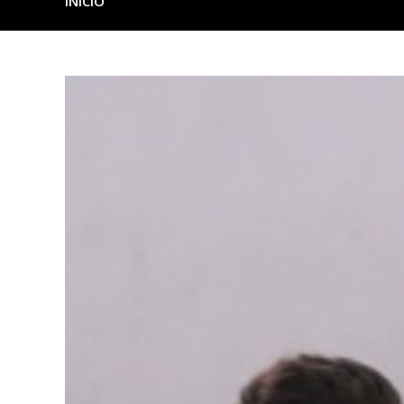
INICIO