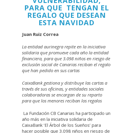
VULNERABILIDAD,
PARA QUE TENGAN EL
REGALO QUE DESEAN
ESTA NAVIDAD
Juan Ruiz Correa
La entidad aurinegra repite en la iniciativa
solidaria que promueve cada año la entidad
financiera, para que 3.098 niños en riesgo de
exclusión social de Canarias reciban el regalo
que han pedido en sus cartas
CaixaBank gestiona y distribuye las cartas a
través de sus oficinas, y entidades sociales
colaboradoras se encargan de su reparto
para que los menores reciban los regalos
La Fundación CB Canarias ha participado un
año más en la iniciativa solidaria de
CaixaBank ‘El Árbol de los Sueños’ para
hacer posible que 3.098 niños en riesgo de