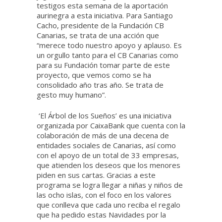
testigos esta semana de la aportación
aurinegra a esta iniciativa. Para Santiago
Cacho, presidente de la Fundación CB
Canarias, se trata de una acción que
“merece todo nuestro apoyo y aplauso. Es
un orgullo tanto para el CB Canarias como
para su Fundación tomar parte de este
proyecto, que vemos como se ha
consolidado año tras año. Se trata de
gesto muy humano”.
‘El Árbol de los Sueños’ es una iniciativa
organizada por CaixaBank que cuenta con la
colaboración de más de una decena de
entidades sociales de Canarias, así como
con el apoyo de un total de 33 empresas,
que atienden los deseos que los menores
piden en sus cartas. Gracias a este
programa se logra llegar a niñas y niños de
las ocho islas, con el foco en los valores
que conlleva que cada uno reciba el regalo
que ha pedido estas Navidades por la