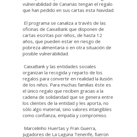
vulnerabilidad de Canarias tengan el regalo
que han pedido en sus cartas esta Navidad.
El programa se canaliza a través de las
oficinas de CaixaBank que disponen de
cartas escritas por niños, de hasta 12
años, que pueden estar en riesgo de
pobreza alimentaria o en otra situación de
posible vulnerabilidad.
CaixaBank y las entidades sociales
organizan la recogida y reparto de los
regalos para convertir en realidad la ilusión
de los niños. Para muchas familias éste es
el único regalo que reciben gracias a la
cadena de solidaridad que se genera entre
los clientes de la entidad y les aporta, no
sólo algo material, sino valores intangibles
como confianza, empatía y compromiso.
Marcelinho Huertas y Fran Guerra,
jugadores de La Laguna Tenerife, fueron