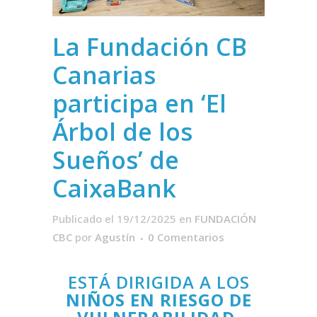
La Fundación CB
Canarias
participa en ‘El
Árbol de los
Sueños’ de
CaixaBank
Publicado el 19/12/2025
en
FUNDACIÓN
CBC
por
Agustín
0 Comentarios
ESTÁ DIRIGIDA A LOS
NIÑOS EN RIESGO DE