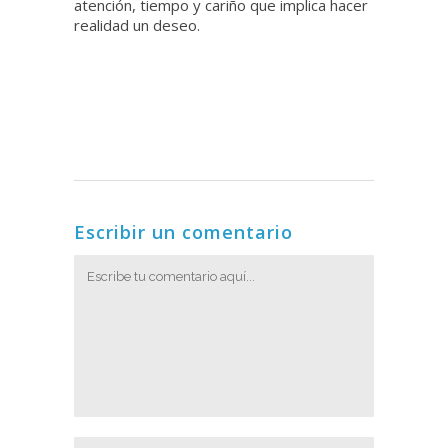
atención, tiempo y cariño que implica hacer
realidad un deseo.
Escribir un comentario