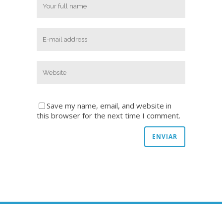
Save my name, email, and website in
this browser for the next time I comment.
Copyright © 2020