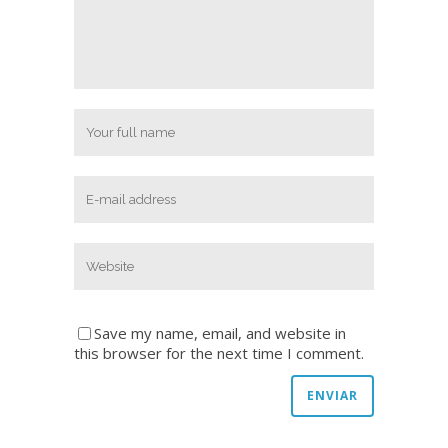
Save my name, email, and website in
this browser for the next time I comment.