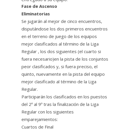
Fase de Ascenso
Eliminatorias
Se jugarán al mejor de cinco encuentros,
disputándose los dos primeros encuentros
en el terreno de juego de los equipos
mejor clasificados al término de la Liga
Regular , los dos siguientes (el cuarto si
fuera necesario)en la pista de los conjuntos
peor clasificados y, si fuera preciso, el
quinto, nuevamente en la pista del equipo
mejor clasificado al término de la Liga
Regular.
Participarán los clasificados en los puestos
del 2º al 9º tras la finalización de la Liga
Regular con los siguientes
emparejamientos:
Cuartos de Final