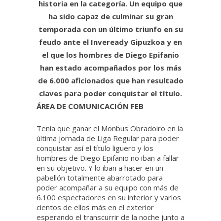
historia en la categoría. Un equipo que
ha sido capaz de culminar su gran
temporada con un último triunfo en su
feudo ante el Inveready Gipuzkoa y en
el que los hombres de Diego Epifanio
han estado acompañados por los más
de 6.000 aficionados que han resultado
claves para poder conquistar el título.
ÁREA DE COMUNICACIÓN FEB
Tenía que ganar el Monbus Obradoiro en la
última jornada de Liga Regular para poder
conquistar así el título liguero y los
hombres de Diego Epifanio no iban a fallar
en su objetivo. Y lo iban a hacer en un
pabellón totalmente abarrotado para
poder acompañar a su equipo con más de
6.100 espectadores en su interior y varios
cientos de ellos más en el exterior
esperando el transcurrir de la noche junto a