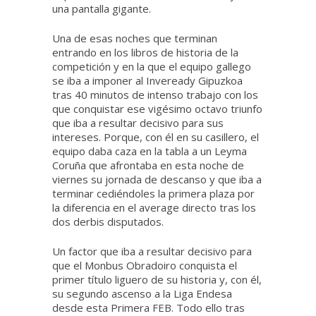
una pantalla gigante.
Una de esas noches que terminan
entrando en los libros de historia de la
competición y en la que el equipo gallego
se iba a imponer al Inveready Gipuzkoa
tras 40 minutos de intenso trabajo con los
que conquistar ese vigésimo octavo triunfo
que iba a resultar decisivo para sus
intereses. Porque, con él en su casillero, el
equipo daba caza en la tabla a un Leyma
Coruña que afrontaba en esta noche de
viernes su jornada de descanso y que iba a
terminar cediéndoles la primera plaza por
la diferencia en el average directo tras los
dos derbis disputados.
Un factor que iba a resultar decisivo para
que el Monbus Obradoiro conquista el
primer título liguero de su historia y, con él,
su segundo ascenso a la Liga Endesa
desde esta Primera FEB. Todo ello tras