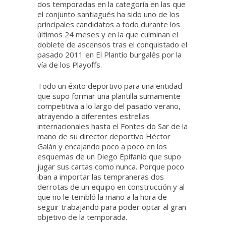
dos temporadas en la categoría en las que
el conjunto santiagués ha sido uno de los
principales candidatos a todo durante los
últimos 24 meses y en la que culminan el
doblete de ascensos tras el conquistado el
pasado 2011 en El Plantío burgalés por la
vía de los Playoffs.
Todo un éxito deportivo para una entidad
que supo formar una plantilla sumamente
competitiva a lo largo del pasado verano,
atrayendo a diferentes estrellas
internacionales hasta el Fontes do Sar de la
mano de su director deportivo Héctor
Galán y encajando poco a poco en los
esquemas de un Diego Epifanio que supo
jugar sus cartas como nunca. Porque poco
iban a importar las tempraneras dos
derrotas de un equipo en construcción y al
que no le tembló la mano a la hora de
seguir trabajando para poder optar al gran
objetivo de la temporada.