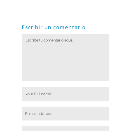
Escribir un comentario