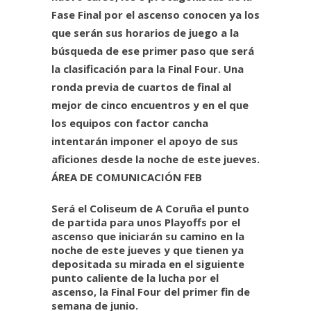
Fase Final por el ascenso conocen ya los
que serán sus horarios de juego a la
búsqueda de ese primer paso que será
la clasificación para la Final Four. Una
ronda previa de cuartos de final al
mejor de cinco encuentros y en el que
los equipos con factor cancha
intentarán imponer el apoyo de sus
aficiones desde la noche de este jueves.
ÁREA DE COMUNICACIÓN FEB
Será el Coliseum de A Coruña el punto
de partida para unos Playoffs por el
ascenso que iniciarán su camino en la
noche de este jueves y que tienen ya
depositada su mirada en el siguiente
punto caliente de la lucha por el
ascenso, la Final Four del primer fin de
semana de junio.