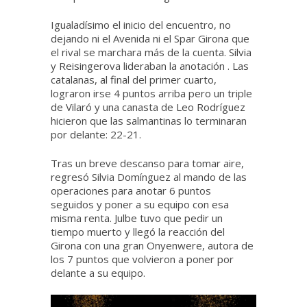
Igualadísimo el inicio del encuentro, no
dejando ni el Avenida ni el Spar Girona que
el rival se marchara más de la cuenta. Silvia
y Reisingerova lideraban la anotación . Las
catalanas, al final del primer cuarto,
lograron irse 4 puntos arriba pero un triple
de Vilaró y una canasta de Leo Rodríguez
hicieron que las salmantinas lo terminaran
por delante: 22-21.
Tras un breve descanso para tomar aire,
regresó Silvia Domínguez al mando de las
operaciones para anotar 6 puntos
seguidos y poner a su equipo con esa
misma renta. Julbe tuvo que pedir un
tiempo muerto y llegó la reacción del
Girona con una gran Onyenwere, autora de
los 7 puntos que volvieron a poner por
delante a su equipo.