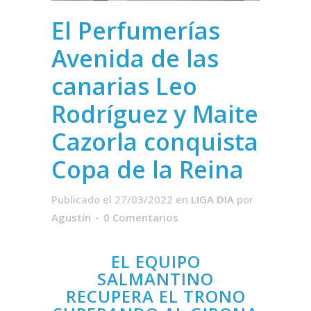
El Perfumerías
Avenida de las
canarias Leo
Rodríguez y Maite
Cazorla conquista
Copa de la Reina
Publicado el 27/03/2022
en
LIGA DIA
por
Agustín
0 Comentarios
EL EQUIPO
SALMANTINO
RECUPERA EL TRONO