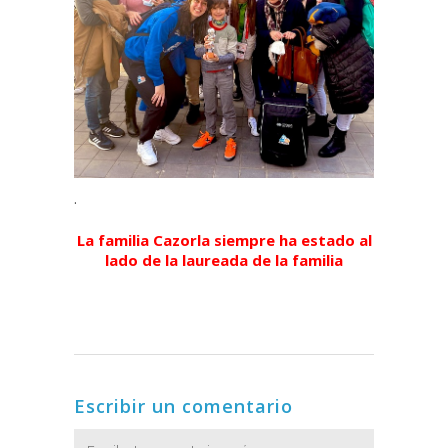
.
La familia Cazorla siempre ha estado al
lado de la laureada de la familia
Escribir un comentario