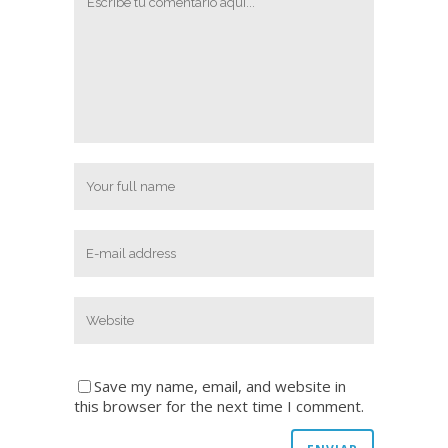
Save my name, email, and website in
this browser for the next time I comment.