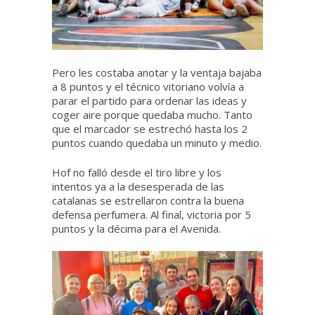
Pero les costaba anotar y la ventaja bajaba
a 8 puntos y el técnico vitoriano volvía a
parar el partido para ordenar las ideas y
coger aire porque quedaba mucho. Tanto
que el marcador se estrechó hasta los 2
puntos cuando quedaba un minuto y medio.
Hof no falló desde el tiro libre y los
intentos ya a la desesperada de las
catalanas se estrellaron contra la buena
defensa perfumera. Al final, victoria por 5
puntos y la décima para el Avenida.