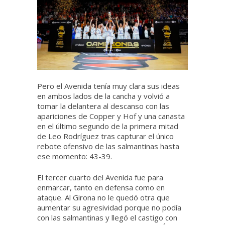
Pero el Avenida tenía muy clara sus ideas
en ambos lados de la cancha y volvió a
tomar la delantera al descanso con las
apariciones de Copper y Hof y una canasta
en el último segundo de la primera mitad
de Leo Rodríguez tras capturar el único
rebote ofensivo de las salmantinas hasta
ese momento: 43-39.
El tercer cuarto del Avenida fue para
enmarcar, tanto en defensa como en
ataque. Al Girona no le quedó otra que
aumentar su agresividad porque no podía
con las salmantinas y llegó el castigo con