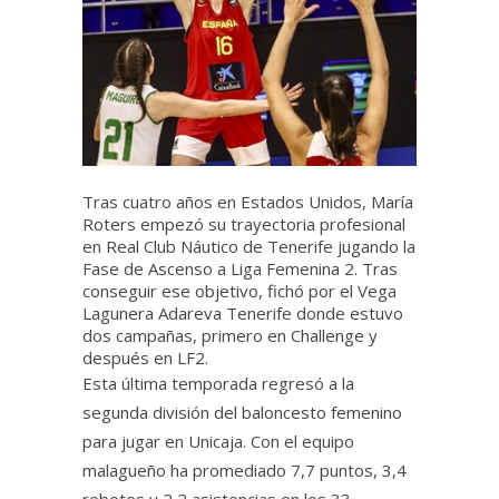
Tras cuatro años en Estados Unidos, María
Roters empezó su trayectoria profesional
en Real Club Náutico de Tenerife jugando la
Fase de Ascenso a Liga Femenina 2. Tras
conseguir ese objetivo, fichó por el Vega
Lagunera Adareva Tenerife donde estuvo
dos campañas, primero en Challenge y
después en LF2.
Esta última temporada regresó a la
segunda división del baloncesto femenino
para jugar en Unicaja. Con el equipo
malagueño ha promediado 7,7 puntos, 3,4