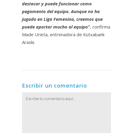
destacar y puede funcionar como
pegamento del equipo. Aunque no ha
jugado en Liga Femenina, creemos que
puede aportar mucho al equipo”
, confirma
Made Urieta, entrenadora de Kutxabank
Araski.
Escribir un comentario