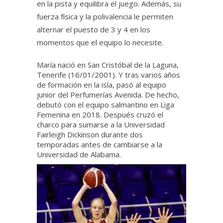
en la pista y equilibra el juego. Además, su
fuerza física y la polivalencia le permiten
alternar el puesto de 3 y 4 en los
momentos que el equipo lo necesite.
María nació en San Cristóbal de la Laguna,
Tenerife (16/01/2001). Y tras varios años
de formación en la isla, pasó al equipo
junior del Perfumerías Avenida. De hecho,
debutó con el equipo salmantino en Liga
Femenina en 2018. Después cruzó el
charco para sumarse a la Universidad
Fairleigh Dickinson durante dos
temporadas antes de cambiarse a la
Universidad de Alabama.