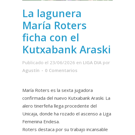
La lagunera
María Roters
ficha con el
Kutxabank Araski
Publicado el 23/06/2026
en
LIGA DIA
por
Agustín
0 Comentarios
María Roters es la sexta jugadora
confirmada del nuevo Kutxabank Araski. La
alero tinerfeña llega procedente del
Unicaja, donde ha rozado el ascenso a Liga
Femenina Endesa.
Roters destaca por su trabajo incansable