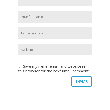
Save my name, email, and website in
this browser for the next time I comment.