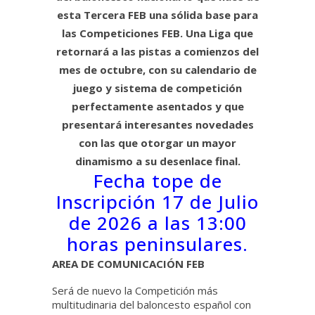
esta Tercera FEB una sólida base para
las Competiciones FEB. Una Liga que
retornará a las pistas a comienzos del
mes de octubre, con su calendario de
juego y sistema de competición
perfectamente asentados y que
presentará interesantes novedades
con las que otorgar un mayor
dinamismo a su desenlace final.
Fecha tope de
Inscripción 17 de Julio
de 2026 a las 13:00
horas peninsulares.
AREA DE COMUNICACIÓN FEB
Será de nuevo la Competición más
multitudinaria del baloncesto español con