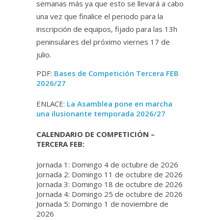
semanas más ya que esto se llevará a cabo
una vez que finalice el periodo para la
inscripción de equipos, fijado para las 13h
peninsulares del próximo viernes 17 de
julio.
PDF:
Bases de Competición Tercera FEB
2026/27
ENLACE:
La Asamblea pone en marcha
una ilusionante temporada 2026/27
CALENDARIO DE COMPETICIÓN –
TERCERA FEB:
Jornada 1: Domingo 4 de octubre de 2026
Jornada 2: Domingo 11 de octubre de 2026
Jornada 3: Domingo 18 de octubre de 2026
Jornada 4: Domingo 25 de octubre de 2026
Jornada 5: Domingo 1 de noviembre de
2026