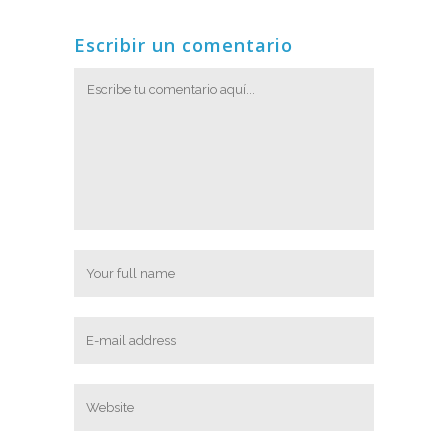
Escribir un comentario