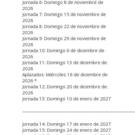
Jornada 6: Domingo 8 de noviembre de
2026
Jornada 7: Domingo 15 de noviembre de
2026
Jornada 8: Domingo 22 de noviembre de
2026
Jornada 9: Domingo 29 de noviembre de
2026
Jornada 10: Domingo 6 de diciembre de
2026
Jornada 11: Domingo 13 de diciembre de
2026
Aplazados: Miércoles 16 de diciembre de
2026 *
Jornada 12: Domingo 20 de diciembre de
2026
Jornada 13: Domingo 10 de enero de 2027
———————————————————————
Jornada 14: Domingo 17 de enero de 2027
Jornada 15: Domingo 24 de enero de 2027