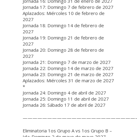
Jornada 16: Domingo 31 de enero de 2027
Jornada 17: Domingo 7 de febrero de 2027
Aplazados: Miércoles 10 de febrero de
2027
Jornada 18: Domingo 14 de febrero de
2027
Jornada 19: Domingo 21 de febrero de
2027
Jornada 20: Domingo 28 de febrero de
2027
Jornada 21: Domingo 7 de marzo de 2027
Jornada 22: Domingo 14 de marzo de 2027
Jornada 23: Domingo 21 de marzo de 2027
Aplazados: Miércoles 31 de marzo de 2027
*
Jornada 24: Domingo 4 de abril de 2027
Jornada 25: Domingo 11 de abril de 2027
Jornada 26: Sábado 17 de abril de 2027
———————————————————————
Eliminatoria 1os Grupo A vs 1os Grupo B –
Ida: Domingo 2 de mayo de mayo 2027