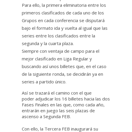
Para ello, la primera eliminatoria entre los
primeros clasificados de cada uno de los
Grupos en cada conferencia se disputará
bajo el formato ida y vuelta al igual que las
series entre los clasificados entre la
segunda y la cuarta plaza.
Siempre con ventaja de campo para el
mejor clasificado en Liga Regular y
buscando así unos billetes que, en el caso
de la siguiente ronda, se decidirán ya en
series a partido único.
Así se trazará el camino con el que
poder adjudicar los 16 billetes hacia las dos
Fases Finales en las que, como cada año,
entrarán en juego las seis plazas de
ascenso a Segunda FEB.
Con ello, la Tercera FEB inaugurará su