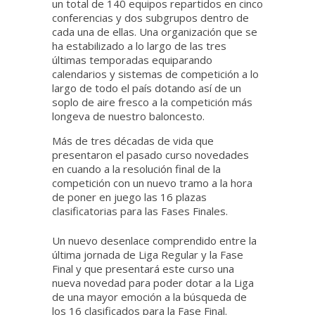
un total de 140 equipos repartidos en cinco
conferencias y dos subgrupos dentro de
cada una de ellas. Una organización que se
ha estabilizado a lo largo de las tres
últimas temporadas equiparando
calendarios y sistemas de competición a lo
largo de todo el país dotando así de un
soplo de aire fresco a la competición más
longeva de nuestro baloncesto.
Más de tres décadas de vida que
presentaron el pasado curso novedades
en cuando a la resolución final de la
competición con un nuevo tramo a la hora
de poner en juego las 16 plazas
clasificatorias para las Fases Finales.
Un nuevo desenlace comprendido entre la
última jornada de Liga Regular y la Fase
Final y que presentará este curso una
nueva novedad para poder dotar a la Liga
de una mayor emoción a la búsqueda de
los 16 clasificados para la Fase Final.