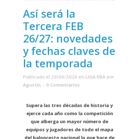
Así será la
Tercera FEB
26/27: novedades
y fechas claves de
la temporada
Publicado el 29/06/2026
en
LIGA EBA
por
Agustín
0 Comentarios
Supera las tres décadas de historia y
ejerce cada año como la competición
que alberga un mayor número de
equipos y jugadores de todo el mapa
del baloncesto nacional lo que hace de