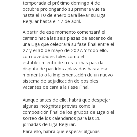
temporada el próximo domingo 4 de
octubre prolongando su primera vuelta
hasta el 10 de enero para llevar su Liga
Regular hasta el 17 de abril.
A partir de ese momento comenzará el
camino hacia las seis plazas de ascenso de
una Liga que celebrará su fase final entre el
27 y el 30 de mayo de 2027. Y todo ello,
con novedades tales como el
establecimiento de tres fechas para la
disputa de partidos aplazados hasta ese
momento o la implementación de un nuevo
sistema de adjudicación de posibles
vacantes de cara a la Fase Final.
Aunque antes de ello, habrá que despejar
algunas incógnitas previas como la
composición final de los grupos de Liga o el
sorteo de los calendarios para las 26
jornadas de Liga Regular.
Para ello, habrá que esperar algunas