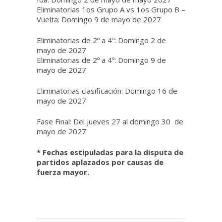
Eliminatorias 1os Grupo A vs 1os Grupo B –
Vuelta: Domingo 9 de mayo de 2027
Eliminatorias de 2º a 4º: Domingo 2 de
mayo de 2027
Eliminatorias de 2º a 4º: Domingo 9 de
mayo de 2027
Eliminatorias clasificación: Domingo 16 de
mayo de 2027
Fase Final: Del jueves 27 al domingo 30 de
mayo de 2027
* Fechas estipuladas para la disputa de
partidos aplazados por causas de
fuerza mayor.