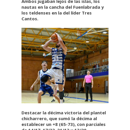
Ambos jugaban lejos de las islas, los
nautas en la cancha del Fuenlabrada y
los teldenses en la del líder Tres
Cantos.
Destacar la décima victoria del plantel
chicharrero, que sumó la décima al
establecer un +8 (65-73), con parciales