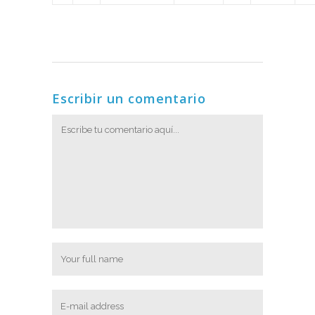
Escribir un comentario