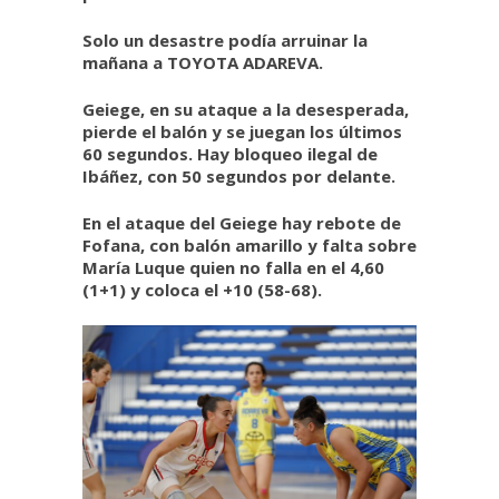
Solo un desastre podía arruinar la
mañana a TOYOTA ADAREVA.
Geiege, en su ataque a la desesperada,
pierde el balón y se juegan los últimos
60 segundos. Hay bloqueo ilegal de
Ibáñez, con 50 segundos por delante.
En el ataque del Geiege hay rebote de
Fofana, con balón amarillo y falta sobre
María Luque quien no falla en el 4,60
(1+1) y coloca el +10 (58-68).