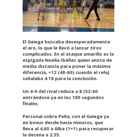
El Geiege buscaba desesperadamente
el aro, lo que le llevó a lanzar tiros
complicados. En el ataque amarillo es la
espigada Noelia Ibáñez quien anota de
media distancia para poner la máxima
diferencia, +12 (48-60) cuando el reloj
señalaba 4:18 para la conclusión.
Un 4-0 del rival reduce a 8 (52-60
entrándose ya en los 180 segundos
finales.
Personal sobre Peña, con el Geiege ya
en bonus desde hacía minutos, que
lleva al 4,60 a Alba (1+1) para recuperar
la decena a 2:35.