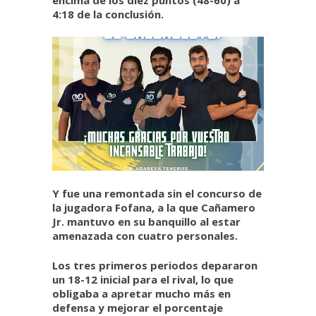
4:18 de la conclusión.
Y fue una remontada sin el concurso de
la jugadora Fofana, a la que Cañamero
Jr. mantuvo en su banquillo al estar
amenazada con cuatro personales.
Los tres primeros periodos depararon
un 18-12 inicial para el rival, lo que
obligaba a apretar mucho más en
defensa y mejorar el porcentaje