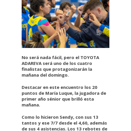
No será nada fácil, pero el TOYOTA
ADAREVA será uno de los cuatro
finalistas que protagonizarán la
mañana del domingo.
Destacar en este encuentro los 20
puntos de María Luque, la jugadora de
primer año sénior que brilló esta
mañana.
Como lo hicieron Sendy, con sus 13
tantos y ese 7/7 desde el 4,60, además
de sus 4 asistencias. Los 13 rebotes de