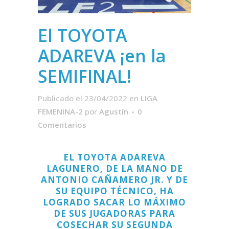
El TOYOTA
ADAREVA ¡en la
SEMIFINAL!
Publicado el 23/04/2022
en
LIGA
FEMENINA-2
por
Agustín
0
Comentarios
EL TOYOTA ADAREVA
LAGUNERO, DE LA MANO DE
ANTONIO CAÑAMERO JR. Y DE
SU EQUIPO TÉCNICO, HA
LOGRADO SACAR LO MÁXIMO
DE SUS JUGADORAS PARA
COSECHAR SU SEGUNDA