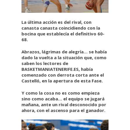
La última acción es del rival, con
canasta canasta coincidiendo con la
bocina que establecía el definitivo 60-
68.
Abrazos, lágrimas de alegría… se había
dado la vuelta a la situación que, como
saben los lectores de
BASKETMANIATENERIFE.ES, había
comenzado con derrota corta ante el
Castelló, en la apertura de esta Fase.
Y como la cosa no es como empieza
sino como acaba… el equipo se jugará
mañana, ante un rival desconocido por
ahora, con el ascenso para el ganador.