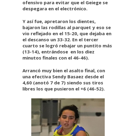
ofensivo para evitar que el Geiege se
despegara en el electrónico.
Y así fue, apretaron los dientes,
bajaron las rodillas al parquet y eso se
vio reflejado en el 15-20, que dejaba en
el descanso un 33-32. En el tercer
cuarto se logró rebajar un puntito más
(13-14), entrándose en los diez
minutos finales con el 46-46).
Arrancó muy bien el asalto final, con
una efectiva Sendy Basaez desde el
4,60 (anotó 7 de 7) siendo sus tiros
libres los que pusieron el +6 (46-52).