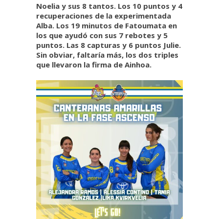
Noelia y sus 8 tantos. Los 10 puntos y 4
recuperaciones de la experimentada
Alba. Los 19 minutos de Fatoumata en
los que ayudó con sus 7 rebotes y 5
puntos. Las 8 capturas y 6 puntos Julie.
Sin obviar, faltaría más, los dos triples
que llevaron la firma de Ainhoa.