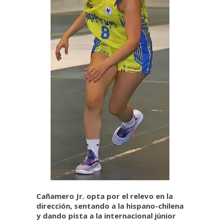
Cañamero Jr. opta por el relevo en la
dirección, sentando a la hispano-chilena
y dando pista a la internacional júnior