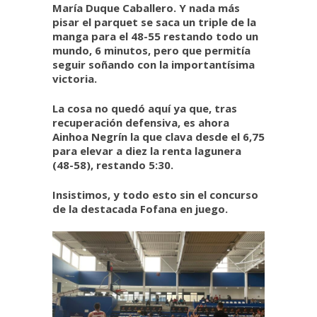
María Duque Caballero. Y nada más
pisar el parquet se saca un triple de la
manga para el 48-55 restando todo un
mundo, 6 minutos, pero que permitía
seguir soñando con la importantísima
victoria.
La cosa no quedó aquí ya que, tras
recuperación defensiva, es ahora
Ainhoa Negrín la que clava desde el 6,75
para elevar a diez la renta lagunera
(48-58), restando 5:30.
Insistimos, y todo esto sin el concurso
de la destacada Fofana en juego.