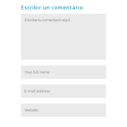
Escribir un comentario