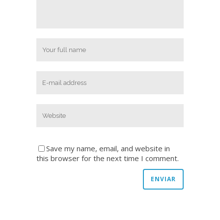
Save my name, email, and website in
this browser for the next time I comment.