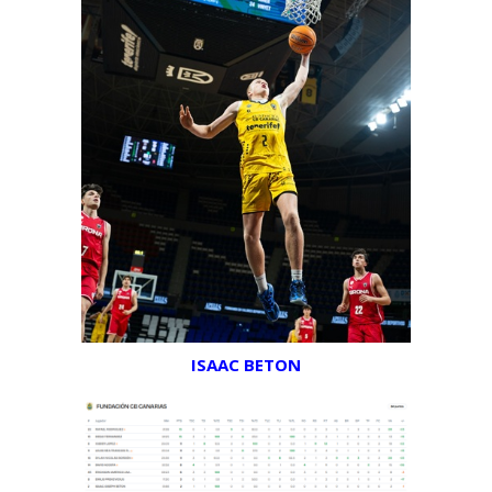
ISAAC BETON