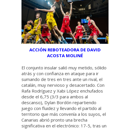
ACCIÓN REBOTEADORA DE DAVID
ACOSTA MOLINÉ
El conjunto insular salió muy metido, sólido
atrás y con confianza en ataque para ir
sumando de tres en tres ante un rival, el
catalán, muy nervioso y desacertado. Con
Rafa Rodríguez y Xabi López enchufados
desde el 6,75 (3/3 para ambos al
descanso), Dylan Bordón repartiendo
juego con fluidez y llevando el partido al
territorio que más convenía a los suyos, el
Canarias abrió pronto una brecha
significativa en el electrónico: 17-5, tras un