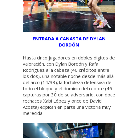
ENTRADA A CANASTA DE DYLAN
BORDÓN
Hasta cinco jugadores en dobles dígitos de
valoración, con Dylan Bordón y Rafa
Rodríguez a la cabeza (40 créditos entre
los dos), una notable noche desde más allá
del arco (14/33); la fortaleza defensiva de
todo el bloque y el dominio del rebote (46
capturas por 30 de su adversario, con doce
rechaces Xabi López y once de David
Acosta) expican en parte una victoria muy
merecida.