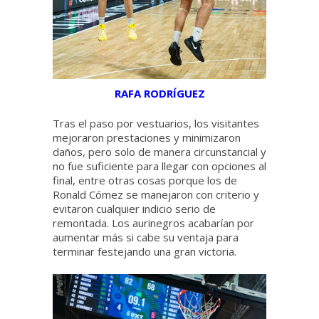
RAFA RODRÍGUEZ
Tras el paso por vestuarios, los visitantes
mejoraron prestaciones y minimizaron
daños, pero solo de manera circunstancial y
no fue suficiente para llegar con opciones al
final, entre otras cosas porque los de
Ronald Cómez se manejaron con criterio y
evitaron cualquier indicio serio de
remontada. Los aurinegros acabarían por
aumentar más si cabe su ventaja para
terminar festejando una gran victoria.