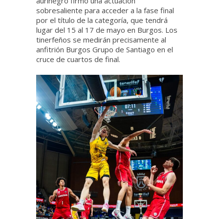
aurinegro firmó una actuación
sobresaliente para acceder a la fase final
por el título de la categoría, que tendrá
lugar del 15 al 17 de mayo en Burgos. Los
tinerfeños se medirán precisamente al
anfitrión Burgos Grupo de Santiago en el
cruce de cuartos de final.