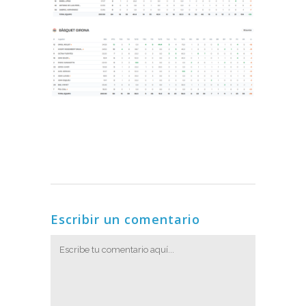
Escribir un comentario