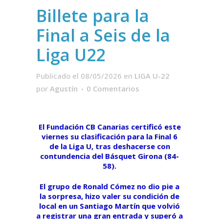
Billete para la
Final a Seis de la
Liga U22
Publicado el 08/05/2026
en
LIGA U-22
por
Agustín
0 Comentarios
El Fundación CB Canarias certificó este
viernes su clasificación para la Final 6
de la Liga U, tras deshacerse con
contundencia del Básquet Girona (84-
58).
El grupo de Ronald Cómez no dio pie a
la sorpresa, hizo valer su condición de
local en un Santiago Martín que volvió
a registrar una gran entrada y superó a