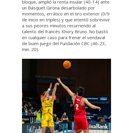
bloque, amplió la renta insular (40-14) ante
un Básquet Girona desarbolado por
momentos, errático en el tiro exterior (0/9
de inicio en triples) y que intentó sobrevivir
a sus peores minutos recurriendo al
talento del francés Khory Bruno. No bastó
en cualquier caso para frenar el vendaval
de buen juego del Fundación CBC (46-23,
min. 20).