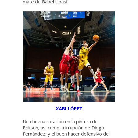
mate de Babel Lipasi.
XABI LÓPEZ
Una buena rotación en la pintura de
Erikson, así como la irrupción de Diego
Fernández, y el buen hacer defensivo del