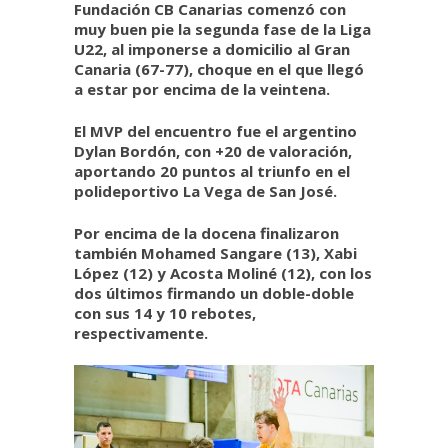
Fundación CB Canarias comenzó con
muy buen pie la segunda fase de la Liga
U22, al imponerse a domicilio al Gran
Canaria (67-77), choque en el que llegó
a estar por encima de la veintena.
El MVP del encuentro fue el argentino
Dylan Bordón, con +20 de valoración,
aportando 20 puntos al triunfo en el
polideportivo La Vega de San José.
Por encima de la docena finalizaron
también Mohamed Sangare (13), Xabi
López (12) y Acosta Moliné (12), con los
dos últimos firmando un doble-doble
con sus 14 y 10 rebotes,
respectivamente.