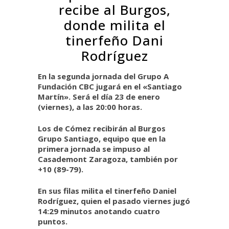
recibe al Burgos,
donde milita el
tinerfeño Dani
Rodríguez
En la segunda jornada del Grupo A
Fundación CBC jugará en el «Santiago
Martín». Será el día 23 de enero
(viernes), a las 20:00 horas.
Los de Cómez recibirán al Burgos
Grupo Santiago, equipo que en la
primera jornada se impuso al
Casademont Zaragoza, también por
+10 (89-79).
En sus filas milita el tinerfeño Daniel
Rodríguez, quien el pasado viernes jugó
14:29 minutos anotando cuatro
puntos.