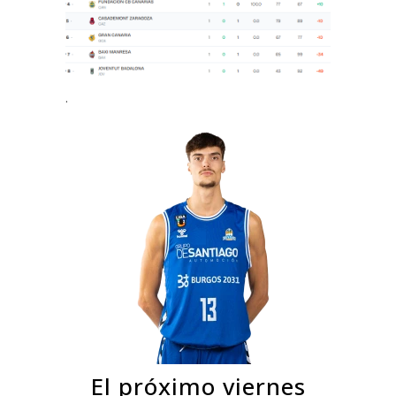
.
El próximo viernes