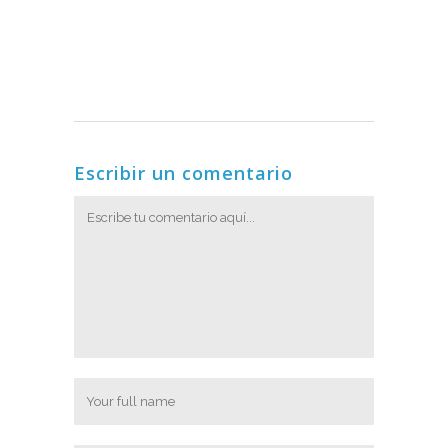
Escribir un comentario