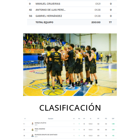
CLASIFICACIÓN