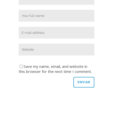
Save my name, email, and website in
this browser for the next time I comment.