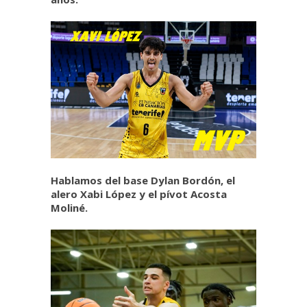
Hablamos del base Dylan Bordón, el
alero Xabi López y el pívot Acosta
Moliné.