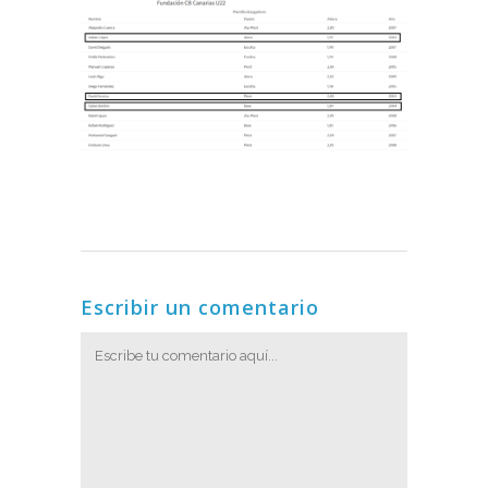
Escribir un comentario