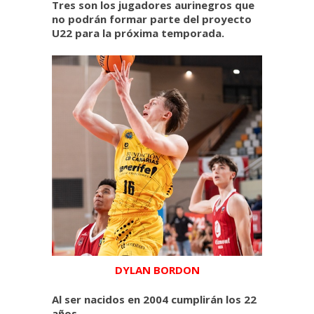
Tres son los jugadores aurinegros que
no podrán formar parte del proyecto
U22 para la próxima temporada.
DYLAN BORDON
Al ser nacidos en 2004 cumplirán los 22
años.