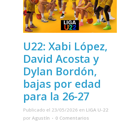
U22: Xabi López,
David Acosta y
Dylan Bordón,
bajas por edad
para la 26-27
Publicado el 23/05/2026
en
LIGA U-22
por
Agustín
0 Comentarios