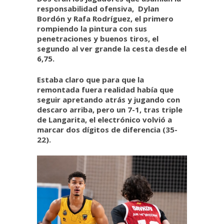
responsabilidad ofensiva, Dylan
Bordón y Rafa Rodríguez, el primero
rompiendo la pintura con sus
penetraciones y buenos tiros, el
segundo al ver grande la cesta desde el
6,75.
Estaba claro que para que la
remontada fuera realidad había que
seguir apretando atrás y jugando con
descaro arriba, pero un 7-1, tras triple
de Langarita, el electrónico volvió a
marcar dos dígitos de diferencia (35-
22).