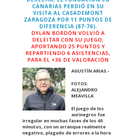
CANARIAS PERDIÓ EN SU
VISITA AL CASADEMONT
ZARAGOZA POR 11 PUNTOS DE
DIFERENCIA (87-76).
DYLAN BORDÓN VOLVIÓ A
DELEITAR CON SU JUEGO,
APORTANDO 25 PUNTOS Y
REPARTIENDO 6 ASISTENCIAS,
PARA EL +36 DE VALORACIÓN
AGUSTÍN ARIAS.-
FOTOS:
ALEJANDRO
MEAVILLA
El juego de los
aurinegros fue
irregular en muchas fases de los 40
minutos, con un arranque realmente
negativo, plagado de errores a la hora