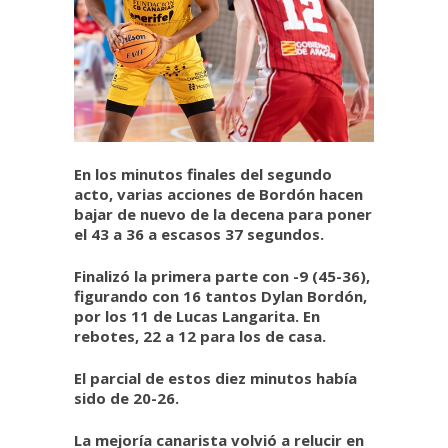
En los minutos finales del segundo
acto, varias acciones de Bordón hacen
bajar de nuevo de la decena para poner
el 43 a 36 a escasos 37 segundos.
Finalizó la primera parte con -9 (45-36),
figurando con 16 tantos Dylan Bordón,
por los 11 de Lucas Langarita. En
rebotes, 22 a 12 para los de casa.
El parcial de estos diez minutos había
sido de 20-26.
La mejoría canarista volvió a relucir en