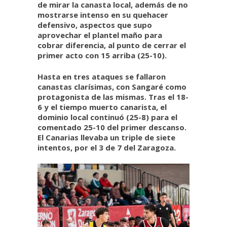
de mirar la canasta local, además de no
mostrarse intenso en su quehacer
defensivo, aspectos que supo
aprovechar el plantel maño para
cobrar diferencia, al punto de cerrar el
primer acto con 15 arriba (25-10).
Hasta en tres ataques se fallaron
canastas clarísimas, con Sangaré como
protagonista de las mismas. Tras el 18-
6 y el tiempo muerto canarista, el
dominio local continuó (25-8) para el
comentado 25-10 del primer descanso.
El Canarias llevaba un triple de siete
intentos, por el 3 de 7 del Zaragoza.