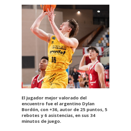
El jugador mejor valorado del
encuentro fue el argentino Dylan
Bordón, con +36, autor de 25 puntos, 5
rebotes y 6 asistencias, en sus 34
minutos de juego.