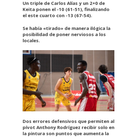
Un triple de Carlos Alías y un 2+0 de
Keita ponen el -10 (61-51), finalizando
el este cuarto con -13 (67-54).
Se había «tirado» de manera ilógica la
posibilidad de poner nerviosos a los
locales.
Dos errores defensivos que permiten al
pívot Anthony Rodríguez recibir solo en
la pintura son puntos que aumenta la