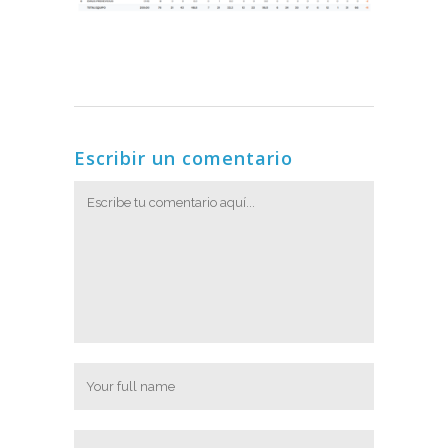
Escribir un comentario