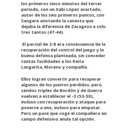
los primeros cinco minutos del tercer
periodo, con un Xabi López acertado,
autor de los seis primeros puntos, con
Sangare anotando la canasta que
dejaba la diferencia de Zaragoza a solo
tres tantos (47-44).
El parcial de 2-8 era consecuencia de la
recuperación del control del juego y la
buena defensa planteada, sin conceder
tantas facilidades a los Keita
Langarita, Moreno y compañía.
Ellos logran convertir para recuperar
algunos de los puntos perdidos, pero
sendos triples de Bordón y de Guerra
vuelven a establecer el -3 (53-50),
incluso con recuperación y ataque para
ponerse a uno, incluso para empatar.
Pero un pase que coge al compañero en
campo defensivo anula tal opción.