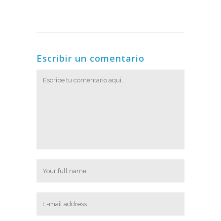
Escribir un comentario