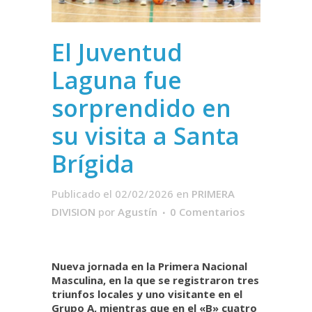
El Juventud
Laguna fue
sorprendido en
su visita a Santa
Brígida
Publicado el 02/02/2026
en
PRIMERA
DIVISION
por
Agustín
0 Comentarios
Nueva jornada en la Primera Nacional
Masculina, en la que se registraron tres
triunfos locales y uno visitante en el
Grupo A, mientras que en el «B» cuatro