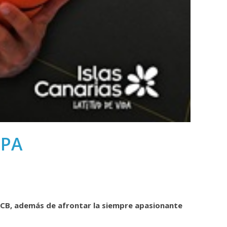
OPA
CB, además de afrontar la siempre apasionante