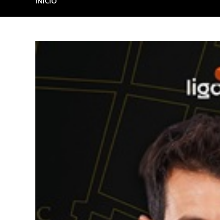
INICIO