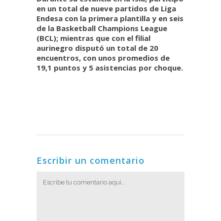
en un total de nueve partidos de Liga
Endesa con la primera plantilla y en seis
de la Basketball Champions League
(BCL); mientras que con el filial
aurinegro disputó un total de 20
encuentros, con unos promedios de
19,1 puntos y 5 asistencias por choque.
Escribir un comentario