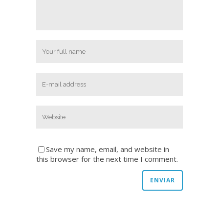
Save my name, email, and website in
this browser for the next time I comment.