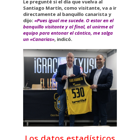
Le pregunté si el día que vuelva al
Santiago Martín, como visitante, va a ir
directamente al banquillo canarista y
dijo:
«Pues igual me sucede. O estar en el
banquillo visitante y al final, al unirme al
equipo para entonar el cántico, me salga
un «Canarias»
, indicó.
Los datos estadísticos