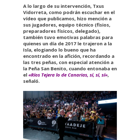
A lo largo de su intervención, Txus
Vidorreta, como podrán escuchar en el
vídeo que publicamos, hizo mención a
sus jugadores, equipo técnico (fisios,
preparadores físicos, delegado),
también tuvo emotivas palabras para
quienes un día de 2017 le trajeron a la
Isla, elogiando lo bueno que ha
encontrado en la afición, recordando a
las tres peñas, con especial atención a
la Peña San Benito, cuando entonaba en
el
«Ríos Tejera lo de Canarias, sí, sí, sí»
,
señaló.