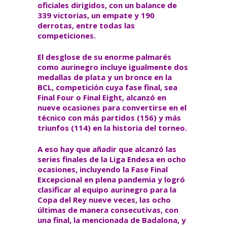
oficiales dirigidos, con un balance de
339 victorias, un empate y 190
derrotas, entre todas las
competiciones.
El desglose de su enorme palmarés
como aurinegro incluye igualmente dos
medallas de plata y un bronce en la
BCL, competición cuya fase final, sea
Final Four o Final Eight, alcanzó en
nueve ocasiones para convertirse en el
técnico con más partidos (156) y más
triunfos (114) en la historia del torneo.
A eso hay que añadir que alcanzó las
series finales de la Liga Endesa en ocho
ocasiones, incluyendo la Fase Final
Excepcional en plena pandemia y logró
clasificar al equipo aurinegro para la
Copa del Rey nueve veces, las ocho
últimas de manera consecutivas, con
una final, la mencionada de Badalona, y