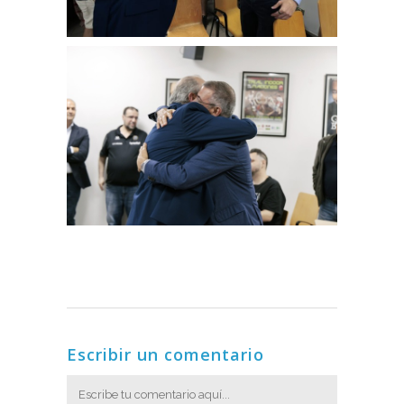
Escribir un comentario