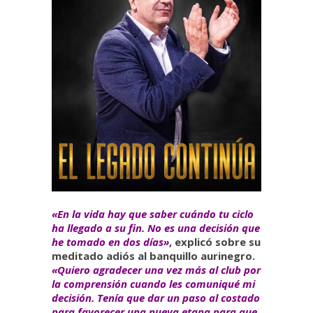
«En la vida hay que saber cuándo tu ciclo
ha llegado a su fin. No es una decisión que
he tomado en dos días»
, explicó sobre su
meditado adiós al banquillo aurinegro.
«Quiero agradecer una vez más al club por
la comprensión cuando les comuniqué mi
decisión. Tenía que dar un paso al costado
para favorecer una nueva etapa para que