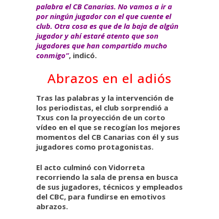
palabra el CB Canarias.
No vamos a ir a
por ningún jugador con el que cuente el
club. Otra cosa es que de la baja de algún
jugador y ahí estaré atento que son
jugadores que han compartido mucho
conmigo”
, indicó.
Abrazos en el adiós
Tras las palabras y la intervención de
los periodistas, el club sorprendió a
Txus con la proyección de un corto
vídeo en el que se recogían los mejores
momentos del CB Canarias con él y sus
jugadores como protagonistas.
El acto culminó con Vidorreta
recorriendo la sala de prensa en busca
de sus jugadores, técnicos y empleados
del CBC, para fundirse en emotivos
abrazos.