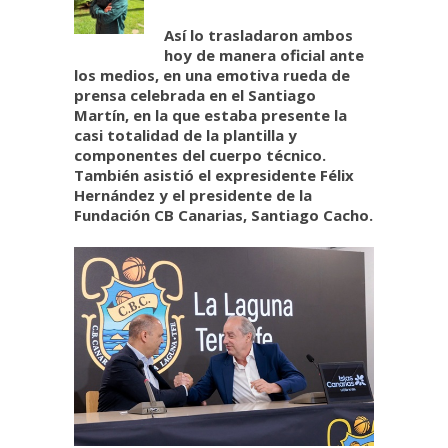
Así lo trasladaron ambos
hoy de manera oficial ante
los medios, en una emotiva rueda de
prensa celebrada en el Santiago
Martín, en la que estaba presente la
casi totalidad de la plantilla y
componentes del cuerpo técnico.
También asistió el expresidente Félix
Hernández y el presidente de la
Fundación CB Canarias, Santiago Cacho.