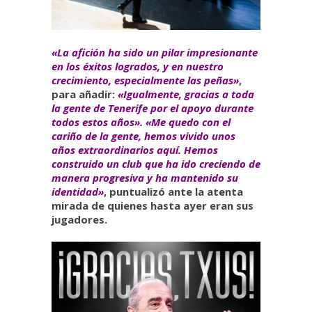
«La afición ha sido un pilar impresionante
en los éxitos logrados, y en nuestro
crecimiento, especialmente las peñas»
,
para añadir:
«Igualmente, gracias a toda
la gente de Tenerife por el apoyo durante
todos estos años». «Me quedo con el
cariño de la gente, hemos vivido unos
años extraordinarios aquí. Hemos
construido un club que ha ido creciendo de
manera progresiva y ha mantenido su
identidad»
, puntualizó ante la atenta
mirada de quienes hasta ayer eran sus
jugadores.