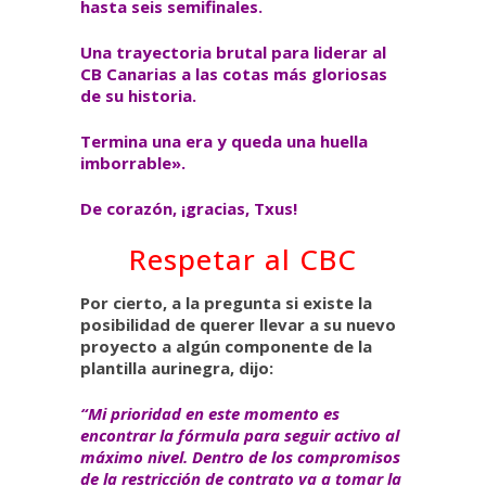
hasta seis semifinales.
Una trayectoria brutal para liderar al
CB Canarias a las cotas más gloriosas
de su historia.
Termina una era y queda una huella
imborrable».
De corazón, ¡gracias, Txus!
Respetar al CBC
Por cierto, a la pregunta si existe la
posibilidad de querer llevar a su nuevo
proyecto a algún componente de la
plantilla aurinegra, dijo:
“Mi prioridad en este momento es
encontrar la fórmula para seguir activo al
máximo nivel. Dentro de los compromisos
de la restricción de contrato va a tomar la