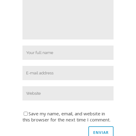
Save my name, email, and website in
this browser for the next time I comment.