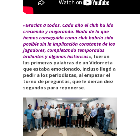
«Gracias a todos. Cada año el club ha ido
creciendo y mejorando. Nada de lo que
hemos conseguido como club habría sido
posible sin la implicación constante de los
jugadores, completando temporadas
brillantes y algunas históricas
«,
fueron
las primeras palabras de un Vidorreta
que estaba emocionado, incluso llegó a
pedir a los periodistas, al empezar el
turno de preguntas, que le dieran diez
segundos para reponerse.