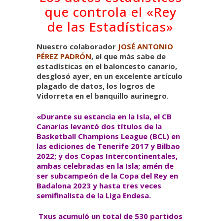
que controla el «Rey
de las Estadísticas»
Nuestro colaborador
JOSÉ ANTONIO
PÉREZ PADRÓN
, el que más sabe de
estadísticas en el baloncesto canario,
desglosó ayer, en un excelente artículo
plagado de datos, los logros de
Vidorreta en el banquillo aurinegro.
«Durante su estancia en la Isla, el CB
Canarias levantó dos títulos de la
Basketball Champions League (BCL) en
las ediciones de Tenerife 2017 y Bilbao
2022; y dos Copas Intercontinentales,
ambas celebradas en la Isla; amén de
ser subcampeón de la Copa del Rey en
Badalona 2023 y hasta tres veces
semifinalista de la Liga Endesa.
Txus acumuló un total de 530 partidos