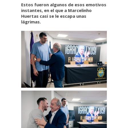
Estos fueron algunos de esos emotivos
instantes, en el que a Marcelinho
Huertas casi se le escapa unas
lágrimas.