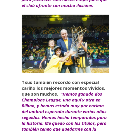
el club afronte con mucha ilusión».
Txus también recordó con especial
cariño los mejores momentos vividos,
que son muchos.
“Hemos ganado dos
Champions League, una aquí y otra en
Bilbao, y hemos estado muy por encima
del umbral esperado durante varios años
seguidos. Hemos hecho temporadas para
la historia. Me quedo con los títulos, pero
también tengo que quedarme con la