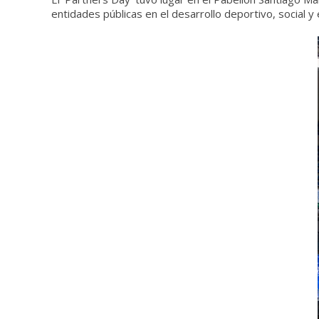
entidades públicas en el desarrollo deportivo, social y