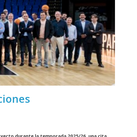
ciones
oyecto durante la temporada 2025/26, una cita