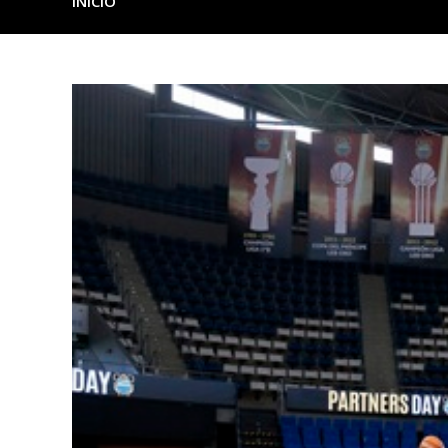
INICIO