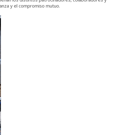
nfianza y el compromiso mutuo.