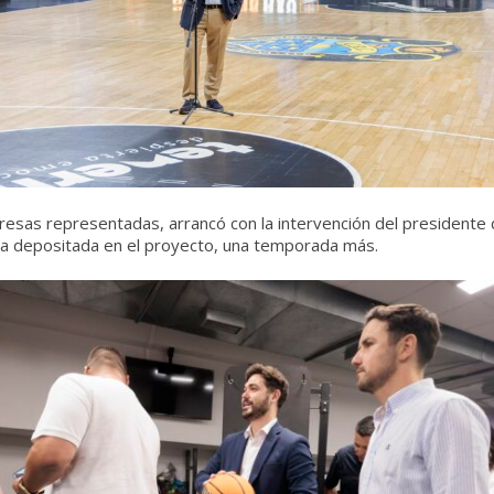
sas representadas, arrancó con la intervención del presidente de
nza depositada en el proyecto, una temporada más.