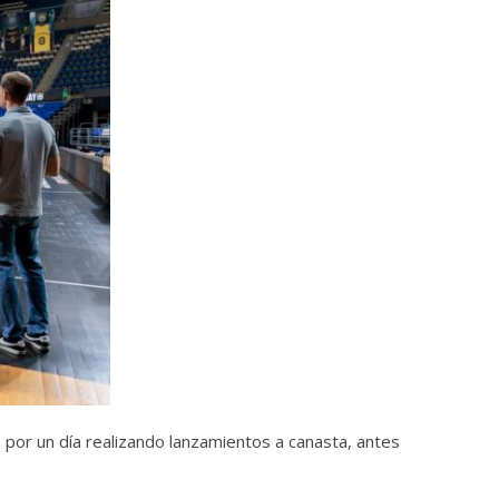
por un día realizando lanzamientos a canasta, antes