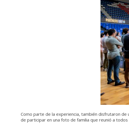
Como parte de la experiencia, también disfrutaron de 
de participar en una foto de familia que reunió a todos