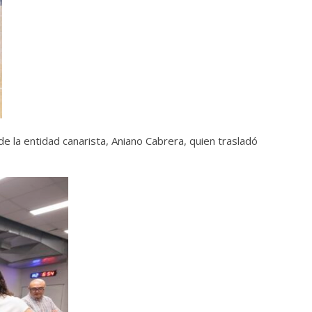
 la entidad canarista, Aniano Cabrera, quien trasladó