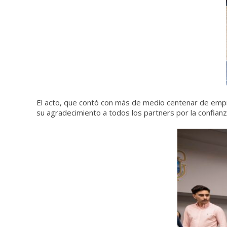
El acto, que contó con más de medio centenar de empre
su agradecimiento a todos los partners por la confia