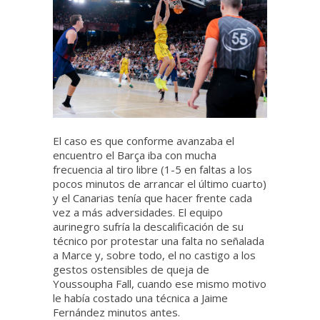
El caso es que conforme avanzaba el
encuentro el Barça iba con mucha
frecuencia al tiro libre (1-5 en faltas a los
pocos minutos de arrancar el último cuarto)
y el Canarias tenía que hacer frente cada
vez a más adversidades. El equipo
aurinegro sufría la descalificación de su
técnico por protestar una falta no señalada
a Marce y, sobre todo, el no castigo a los
gestos ostensibles de queja de
Youssoupha Fall, cuando ese mismo motivo
le había costado una técnica a Jaime
Fernández minutos antes.