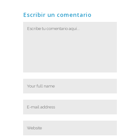
Escribir un comentario