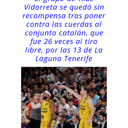
Vidorreta se quedó sin
recompensa tras poner
contra las cuerdas al
conjunto catalán, que
fue 26 veces al tiro
libre, por las 13 de La
Laguna Tenerife