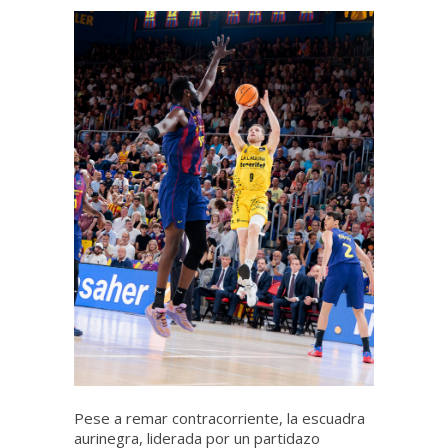
Pese a remar contracorriente, la escuadra
aurinegra, liderada por un partidazo