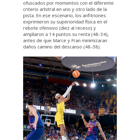
ofuscados por momentos con el diferente
criterio arbitral en uno y otro lado de la
pista. En ese escenario, los anfitriones
exprimieron su superioridad física en el
rebote ofensivo (diez al receso) y
ampliaron a 14 puntos su renta (48-34),
antes de que Marce y Fran minimizaran
daños camino del descanso (48-38).