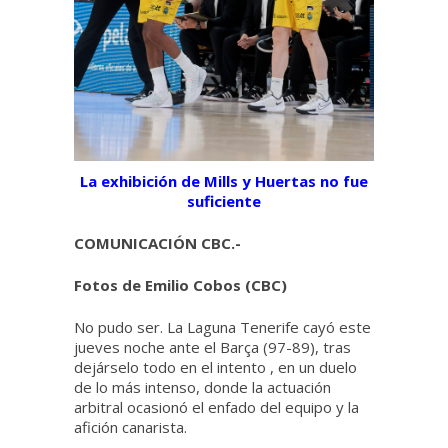
La exhibición de Mills y Huertas no fue
suficiente
COMUNICACIÓN CBC.-
Fotos de Emilio Cobos (CBC)
No pudo ser. La Laguna Tenerife cayó este
jueves noche ante el Barça (97-89), tras
dejárselo todo en el intento , en un duelo
de lo más intenso, donde la actuación
arbitral ocasionó el enfado del equipo y la
afición canarista.