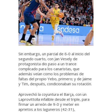
Sin embargo, un parcial de 6-0 al inicio del
segundo cuarto, con Jan Vesely de
protagonista dio paso a un trance
complicado para los canaristas, que
además veían como los problemas de
faltas del propio Yebo, primero; y de Jaime
y Tim, después, condicionaban su rotación.
Aprovechó la coyuntura el Barça, con un
Laprovittolla infalible desde el triple, para
firmar un arreón de 9-0 y meter en
aprietos a los laguneros (42-31),