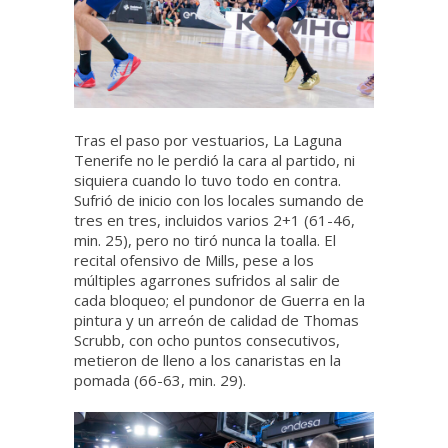
Tras el paso por vestuarios, La Laguna
Tenerife no le perdió la cara al partido, ni
siquiera cuando lo tuvo todo en contra.
Sufrió de inicio con los locales sumando de
tres en tres, incluidos varios 2+1 (61-46,
min. 25), pero no tiró nunca la toalla. El
recital ofensivo de Mills, pese a los
múltiples agarrones sufridos al salir de
cada bloqueo; el pundonor de Guerra en la
pintura y un arreón de calidad de Thomas
Scrubb, con ocho puntos consecutivos,
metieron de lleno a los canaristas en la
pomada (66-63, min. 29).