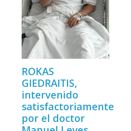
ROKAS
GIEDRAITIS,
intervenido
satisfactoriamente
por el doctor
Manuel Leyes