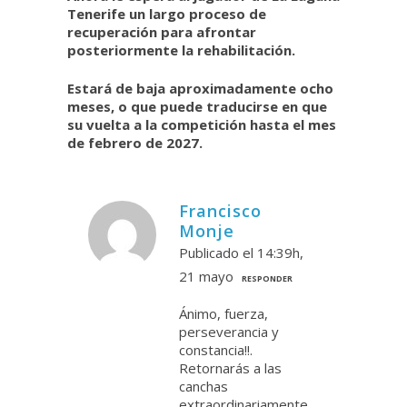
Tenerife un largo proceso de
recuperación para afrontar
posteriormente la rehabilitación.
Estará de baja aproximadamente ocho
meses, o que puede traducirse en que
su vuelta a la competición hasta el mes
de febrero de 2027.
Francisco
Monje
Publicado el 14:39h,
21 mayo
RESPONDER
Ánimo, fuerza,
perseverancia y
constancia!!.
Retornarás a las
canchas
extraordinariamente