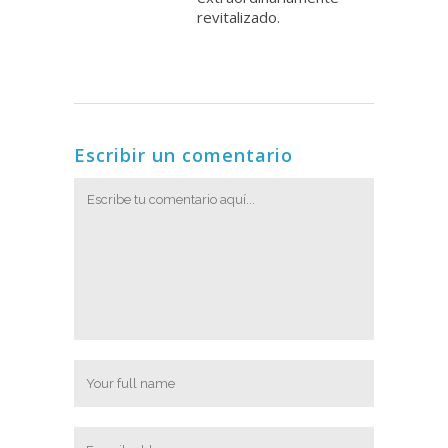
revitalizado.
Escribir un comentario