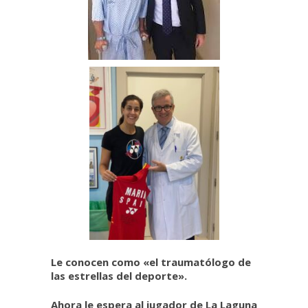
Le conocen como «el traumatólogo de
las estrellas del deporte».
Ahora le espera al jugador de La Laguna