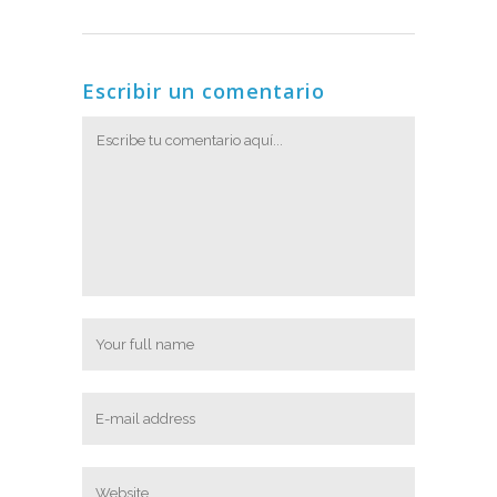
Escribir un comentario