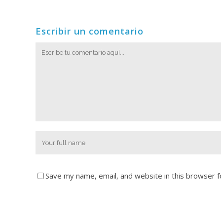
Escribir un comentario
Save my name, email, and website in this browser f