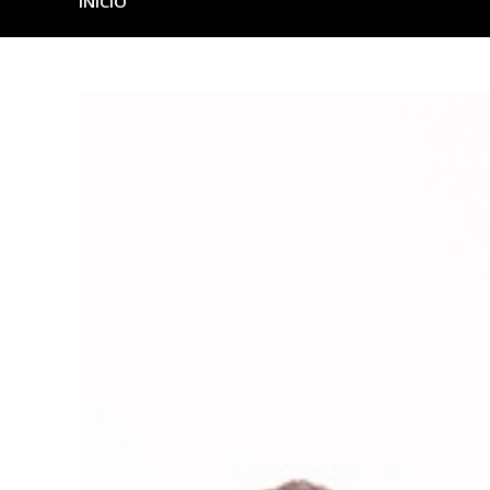
INICIO