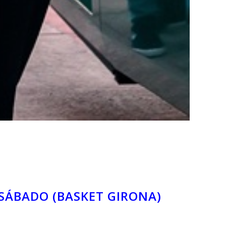
 SÁBADO (BASKET GIRONA)