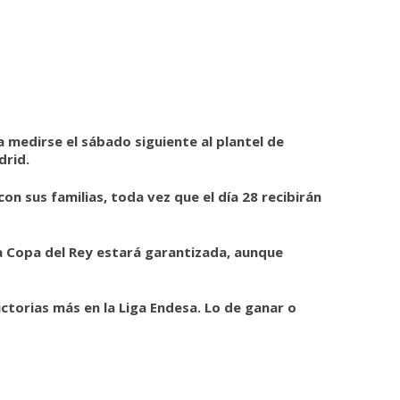
 medirse el sábado siguiente al plantel de
drid.
n sus familias, toda vez que el día 28 recibirán
la Copa del Rey estará garantizada, aunque
ctorias más en la Liga Endesa. Lo de ganar o