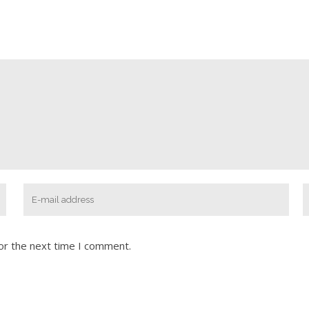
or the next time I comment.