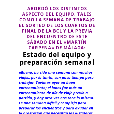
ABORDÓ LOS DISTINTOS
ASPECTO DEL EQUIPO, TALES
COMO LA SEMANA DE TRABAJO
EL SORTEO DE LOS CUARTOS DE
FINAL DE LA BCL Y LA PREVIA
DEL ENCUENTRO DE ESTE
SÁBADO EN EL «MARTÍN
CARPENA» DE MÁLAGA:
Estado del equipo y
preparación semanal
«Bueno, ha sido una semana con muchos
viajes, por lo tanto, con poco tiempo para
trabajar. Tuvimos ayer un buen
entrenamiento; el lunes fue más un
entrenamiento de día de viaje previo a
partido, y hoy otra vez nos toca lo mismo.
Es una semana difícil y compleja para
preparar los encuentros y para ayudar en
la progresión que necesitan los jugadores.