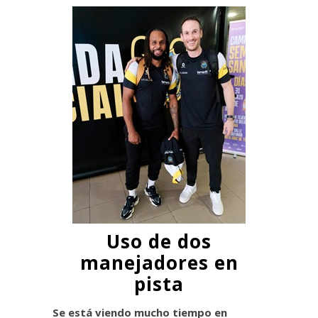
Uso de dos
manejadores en
pista
Se está viendo mucho tiempo en