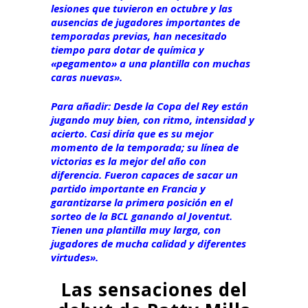
lesiones que tuvieron en octubre y las
ausencias de jugadores importantes de
temporadas previas, han necesitado
tiempo para dotar de química y
«pegamento» a una plantilla con muchas
caras nuevas».
Para añadir: Desde la Copa del Rey están
jugando muy bien, con ritmo, intensidad y
acierto. Casi diría que es su mejor
momento de la temporada; su línea de
victorias es la mejor del año con
diferencia. Fueron capaces de sacar un
partido importante en Francia y
garantizarse la primera posición en el
sorteo de la BCL ganando al Joventut.
Tienen una plantilla muy larga, con
jugadores de mucha calidad y diferentes
virtudes».
Las sensaciones del