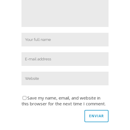
Save my name, email, and website in
this browser for the next time I comment.