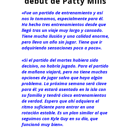
debut de Patty Mills
«Fue un partido de entrenamiento y así
nos lo tomamos, especialmente para él.
Ha hecho tres entrenamientos desde que
llegó tras un viaje muy largo y cansado.
Tiene mucha ilusión y una calidad enorme,
pero lleva un año sin jugar. Tiene que ir
adquiriendo sensaciones poco a poco».
«Si el partido del martes hubiera sido
decisivo, no habría jugado. Para el partido
de mañana viajará, pero no tiene muchas
opciones de jugar salvo que haya algún
problema. La próxima semana será clave
para él: ya estará asentado en la isla con
su familia y tendrá cinco entrenamientos
de verdad. Espero que ahí adquiera el
ritmo suficiente para entrar en una
rotación estable. Es un plan similar al que
seguimos con Kyle Guy en su día, que
funcionó muy bien».