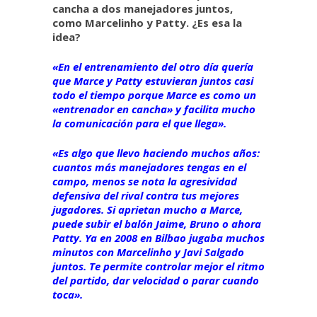
cancha a dos manejadores juntos,
como Marcelinho y Patty. ¿Es esa la
idea?
«En el entrenamiento del otro día quería
que Marce y Patty estuvieran juntos casi
todo el tiempo porque Marce es como un
«entrenador en cancha» y facilita mucho
la comunicación para el que llega».
«Es algo que llevo haciendo muchos años:
cuantos más manejadores tengas en el
campo, menos se nota la agresividad
defensiva del rival contra tus mejores
jugadores. Si aprietan mucho a Marce,
puede subir el balón Jaime, Bruno o ahora
Patty. Ya en 2008 en Bilbao jugaba muchos
minutos con Marcelinho y Javi Salgado
juntos. Te permite controlar mejor el ritmo
del partido, dar velocidad o parar cuando
toca».