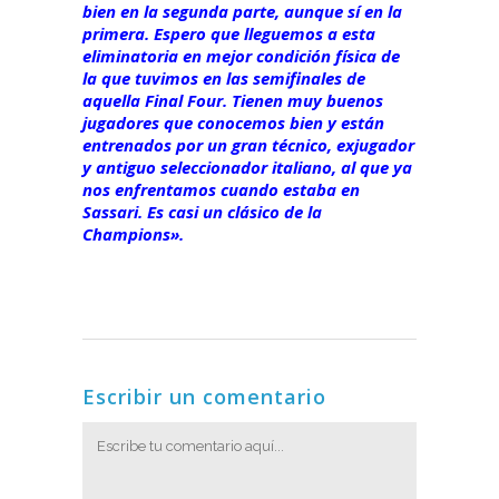
bien en la segunda parte, aunque sí en la
primera. Espero que lleguemos a esta
eliminatoria en mejor condición física de
la que tuvimos en las semifinales de
aquella Final Four. Tienen muy buenos
jugadores que conocemos bien y están
entrenados por un gran técnico, exjugador
y antiguo seleccionador italiano, al que ya
nos enfrentamos cuando estaba en
Sassari. Es casi un clásico de la
Champions».
Escribir un comentario