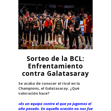
Sorteo de la BCL:
Enfrentamiento
contra Galatasaray
Se acaba de conocer el rival en la
Champions, el Galatasaray. ¿Qué
valoración hace?
«Es un equipo contra el que ya jugamos el
año pasado. En aquella ocasión no nos fue