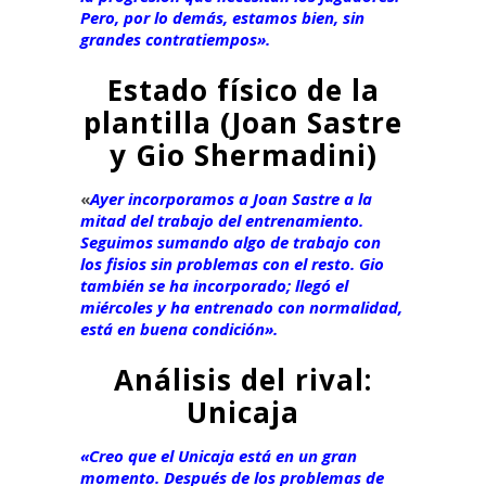
Pero, por lo demás, estamos bien, sin
grandes contratiempos».
Estado físico de la
plantilla (Joan Sastre
y Gio Shermadini)
«
Ayer incorporamos a Joan Sastre a la
mitad del trabajo del entrenamiento.
Seguimos sumando algo de trabajo con
los fisios sin problemas con el resto. Gio
también se ha incorporado; llegó el
miércoles y ha entrenado con normalidad,
está en buena condición».
Análisis del rival:
Unicaja
«Creo que el Unicaja está en un gran
momento. Después de los problemas de