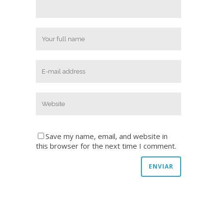
Save my name, email, and website in
this browser for the next time I comment.