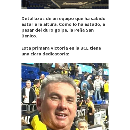
Detallazos de un equipo que ha sabido
estar a la altura. Como lo ha estado, a
pesar del duro golpe, la Peña San
Benito.
Esta primera victoria en la BCL tiene
una clara dedicatoria: