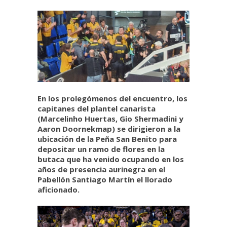
En los prolegómenos del encuentro, los
capitanes del plantel canarista
(Marcelinho Huertas, Gio Shermadini y
Aaron Doornekmap) se dirigieron a la
ubicación de la Peña San Benito para
depositar un ramo de flores en la
butaca que ha venido ocupando en los
años de presencia aurinegra en el
Pabellón Santiago Martín el llorado
aficionado.