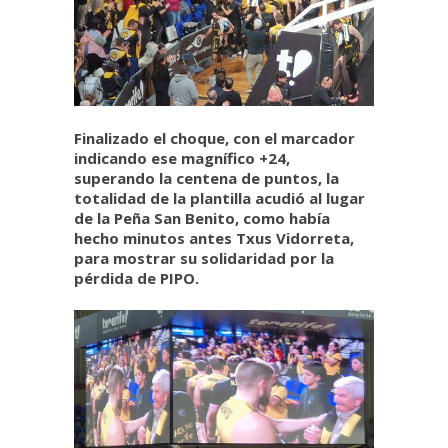
Finalizado el choque, con el marcador
indicando ese magnífico +24,
superando la centena de puntos, la
totalidad de la plantilla acudió al lugar
de la Peña San Benito, como había
hecho minutos antes Txus Vidorreta,
para mostrar su solidaridad por la
pérdida de PIPO.