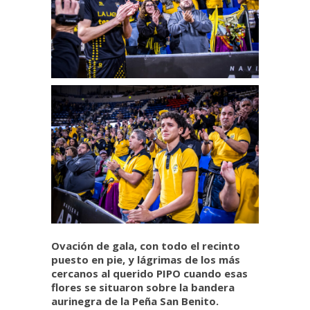
Ovación de gala, con todo el recinto
puesto en pie, y lágrimas de los más
cercanos al querido PIPO cuando esas
flores se situaron sobre la bandera
aurinegra de la Peña San Benito.