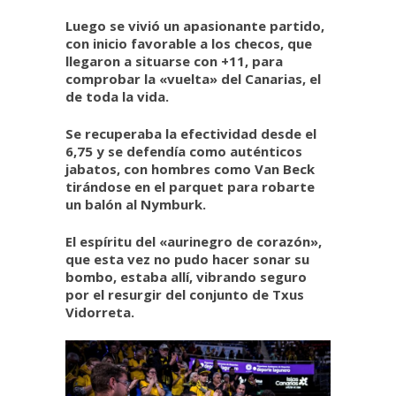
Luego se vivió un apasionante partido,
con inicio favorable a los checos, que
llegaron a situarse con +11, para
comprobar la «vuelta» del Canarias, el
de toda la vida.
Se recuperaba la efectividad desde el
6,75 y se defendía como auténticos
jabatos, con hombres como Van Beck
tirándose en el parquet para robarte
un balón al Nymburk.
El espíritu del «aurinegro de corazón»,
que esta vez no pudo hacer sonar su
bombo, estaba allí, vibrando seguro
por el resurgir del conjunto de Txus
Vidorreta.