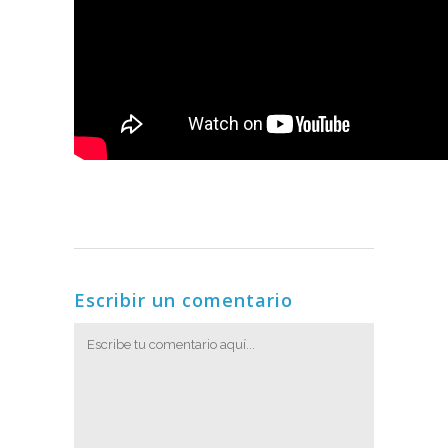
Escribir un comentario