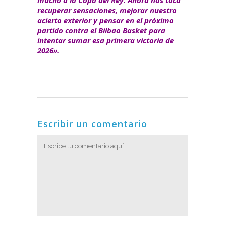
recuperar sensaciones, mejorar nuestro
acierto exterior y pensar en el próximo
partido contra el Bilbao Basket para
intentar sumar esa primera victoria de
2026».
Escribir un comentario