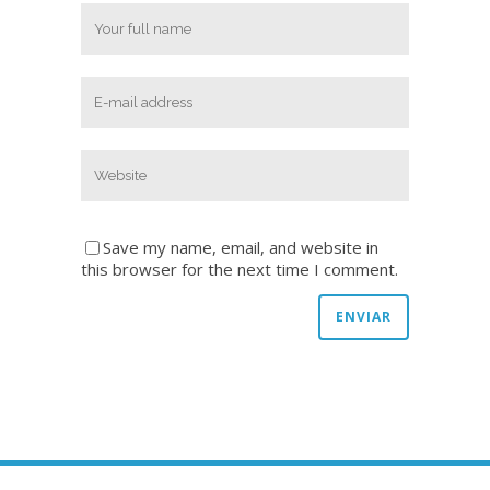
Save my name, email, and website in
this browser for the next time I comment.
Copyright © 2020