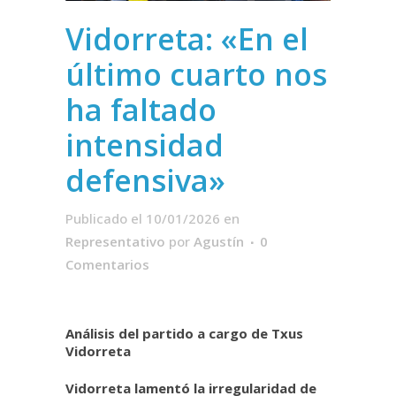
Vidorreta: «En el
último cuarto nos
ha faltado
intensidad
defensiva»
Publicado el 10/01/2026
en
Representativo
por
Agustín
0
Comentarios
A
nálisis del partido a cargo de Txus
Vidorreta
Vidorreta lamentó la irregularidad de