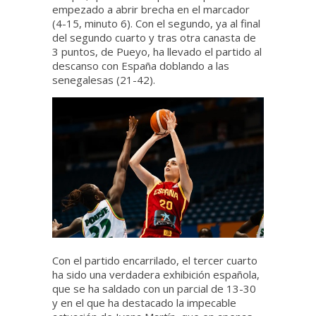
empezado a abrir brecha en el marcador
(4-15, minuto 6). Con el segundo, ya al final
del segundo cuarto y tras otra canasta de
3 puntos, de Pueyo, ha llevado el partido al
descanso con España doblando a las
senegalesas (21-42).
Con el partido encarrilado, el tercer cuarto
ha sido una verdadera exhibición española,
que se ha saldado con un parcial de 13-30
y en el que ha destacado la impecable