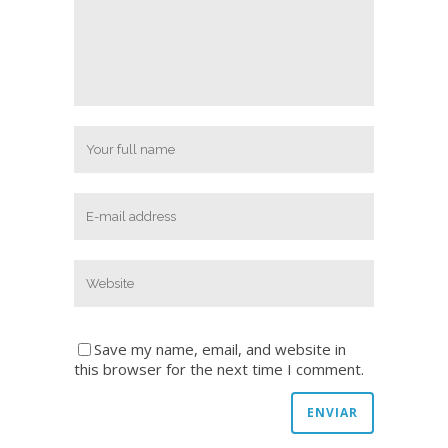
Save my name, email, and website in
this browser for the next time I comment.