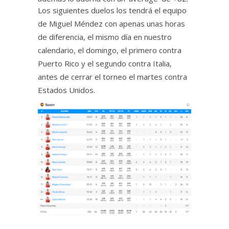
Los siguientes duelos los tendrá el equipo
de Miguel Méndez con apenas unas horas
de diferencia, el mismo día en nuestro
calendario, el domingo, el primero contra
Puerto Rico y el segundo contra Italia,
antes de cerrar el torneo el martes contra
Estados Unidos.
.