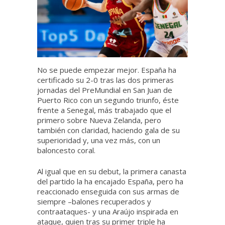
No se puede empezar mejor. España ha
certificado su 2-0 tras las dos primeras
jornadas del PreMundial en San Juan de
Puerto Rico con un segundo triunfo, éste
frente a Senegal, más trabajado que el
primero sobre Nueva Zelanda, pero
también con claridad, haciendo gala de su
superioridad y, una vez más, con un
baloncesto coral.
Al igual que en su debut, la primera canasta
del partido la ha encajado España, pero ha
reaccionado enseguida con sus armas de
siempre –balones recuperados y
contraataques- y una Araújo inspirada en
ataque, quien tras su primer triple ha