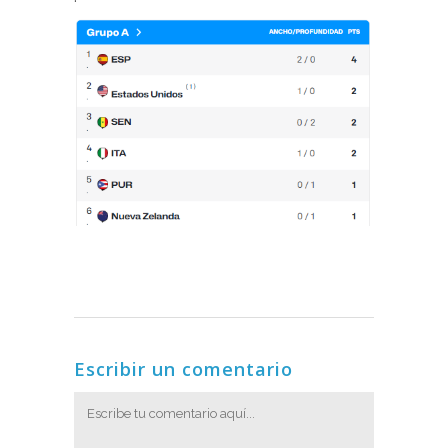
Escribir un comentario