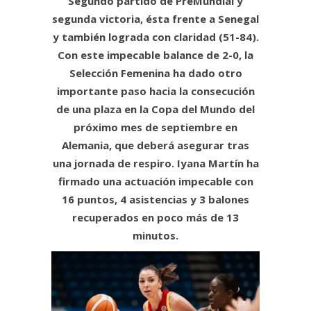
Segundo partido de PreMundial y
segunda victoria, ésta frente a Senegal
y también lograda con claridad (51-84).
Con este impecable balance de 2-0, la
Selección Femenina ha dado otro
importante paso hacia la consecución
de una plaza en la Copa del Mundo del
próximo mes de septiembre en
Alemania, que deberá asegurar tras
una jornada de respiro. Iyana Martín ha
firmado una actuación impecable con
16 puntos, 4 asistencias y 3 balones
recuperados en poco más de 13
minutos.