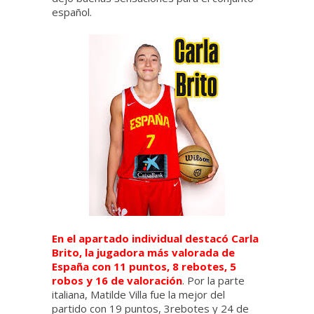
español.
En el apartado individual destacó Carla
Brito, la jugadora más valorada de
España con 11 puntos, 8 rebotes, 5
robos y 16 de valoración
. Por la parte
italiana, Matilde Villa fue la mejor del
partido con 19 puntos, 3rebotes y 24 de