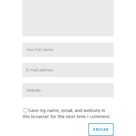
Save my name, email, and website in
this browser for the next time I comment.