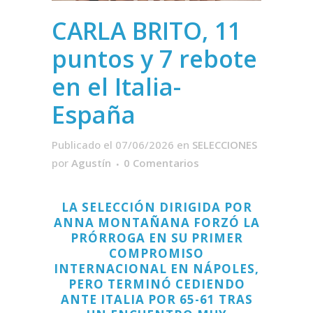
CARLA BRITO, 11
puntos y 7 rebote
en el Italia-
España
Publicado el 07/06/2026
en
SELECCIONES
por
Agustín
0 Comentarios
LA SELECCIÓN DIRIGIDA POR
ANNA MONTAÑANA FORZÓ LA
PRÓRROGA EN SU PRIMER
COMPROMISO
INTERNACIONAL EN NÁPOLES,
PERO TERMINÓ CEDIENDO
ANTE ITALIA POR 65-61 TRAS