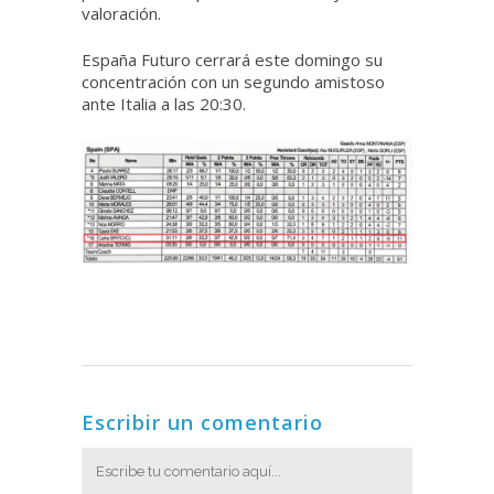
valoración.
España Futuro cerrará este domingo su
concentración con un segundo amistoso
ante Italia a las 20:30.
Escribir un comentario