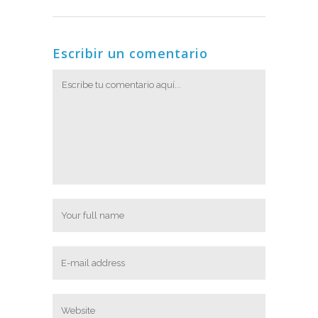
Escribir un comentario