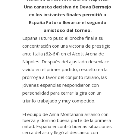
Una canasta decisiva de Deva Bermejo
en los instantes finales permitió a
España Futuro llevarse el segundo
amistoso del torneo.
España Futuro puso el broche final a su
concentración con una victoria de prestigio
ante Italia (62-64) en el Alcott Arena de
Nápoles. Después del ajustado desenlace
vivido en el primer partido, resuelto en la
prórroga a favor del conjunto italiano, las
jóvenes españolas respondieron con
personalidad para cerrar la gira con un
triunfo trabajado y muy competido.
El equipo de Anna Montañana arrancó con
fuerza y dominó buena parte de la primera
mitad. España encontró buenas situaciones
cerca del aro y llegó al descanso con