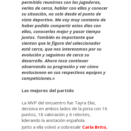
permitido reunirnos con las jugadoras,
verlas de cerca, hablar con ellas y conocer
su situación, no solo desde el punto de
vista deportivo. Me voy muy contento de
haber podido compartir estos días con
ellas, conocerlas mejor y pasar tiempo
juntos. También es importante que
sientan que la figura del seleccionador
está cerca, que nos interesamos por su
evolución y seguimos de cerca su
desarrollo. Ahora toca continuar
observando su progresión y ver cómo
evolucionan en sus respectivos equipos y
competiciones.»
Las mejores del partido
La MVP del encuentro fue Tayra Eke,
decisiva en ambos lados de la pista con 16
puntos, 18 valoración y 6 rebotes,
liderando la anotación española.
Junto a ella volvió a sobresalir
Carla Brito,