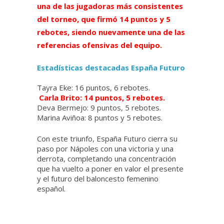
una de las jugadoras más consistentes
del torneo, que firmó 14 puntos y 5
rebotes, siendo nuevamente una de las
referencias ofensivas del equipo.
Estadísticas destacadas España Futuro
Tayra Eke: 16 puntos, 6 rebotes.
Carla Brito: 14 puntos, 5 rebotes.
Deva Bermejo: 9 puntos, 5 rebotes.
Marina Aviñoa: 8 puntos y 5 rebotes.
Con este triunfo, España Futuro cierra su
paso por Nápoles con una victoria y una
derrota, completando una concentración
que ha vuelto a poner en valor el presente
y el futuro del baloncesto femenino
español.