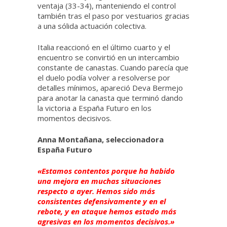
ventaja (33-34), manteniendo el control
también tras el paso por vestuarios gracias
a una sólida actuación colectiva.
Italia reaccionó en el último cuarto y el
encuentro se convirtió en un intercambio
constante de canastas. Cuando parecía que
el duelo podía volver a resolverse por
detalles mínimos, apareció Deva Bermejo
para anotar la canasta que terminó dando
la victoria a España Futuro en los
momentos decisivos.
Anna Montañana, seleccionadora
España Futuro
«Estamos contentos porque ha habido
una mejora en muchas situaciones
respecto a ayer. Hemos sido más
consistentes defensivamente y en el
rebote, y en ataque hemos estado más
agresivas en los momentos decisivos.»