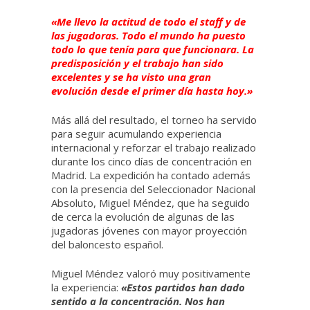
«Me llevo la actitud de todo el staff y de
las jugadoras. Todo el mundo ha puesto
todo lo que tenía para que funcionara. La
predisposición y el trabajo han sido
excelentes y se ha visto una gran
evolución desde el primer día hasta hoy.»
Más allá del resultado, el torneo ha servido
para seguir acumulando experiencia
internacional y reforzar el trabajo realizado
durante los cinco días de concentración en
Madrid. La expedición ha contado además
con la presencia del Seleccionador Nacional
Absoluto, Miguel Méndez, que ha seguido
de cerca la evolución de algunas de las
jugadoras jóvenes con mayor proyección
del baloncesto español.
Miguel Méndez valoró muy positivamente
la experiencia:
«Estos partidos han dado
sentido a la concentración. Nos han