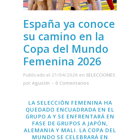
España ya conoce
su camino en la
Copa del Mundo
Femenina 2026
Publicado el 21/04/2026
en
SELECCIONES
por
Agustín
0 Comentarios
LA SELECCIÓN FEMENINA HA
QUEDADO ENCUADRADA EN EL
GRUPO A Y SE ENFRENTARÁ EN
FASE DE GRUPOS A JAPÓN,
ALEMANIA Y MALI. LA COPA DEL
MUNDO SE CELEBRARÁ EN