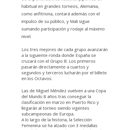
habitual en grandes torneos, Alemania,
como anfitriona, contará además con el
impulso de su público, y Mali sigue
sumando participación y rodaje al máximo
nivel.
Los tres mejores de cada grupo avanzarán
a la siguiente ronda donde España se
cruzará con el Grupo B. Los primeros
pasarán directamente a cuartos y
segundos y terceros lucharán por el billete
en los Octavos.
Las de Miguel Méndez vuelven a una Copa
del Mundo 8 años tras conseguir la
clasificación en marzo en Puerto Rico y
llegarán al torneo siendo vigentes
subcampeonas de Europa.
A lo largo de la historia, la Selección
Femenina se ha alzado con 3 medallas