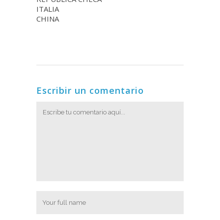
ITALIA
CHINA
Escribir un comentario