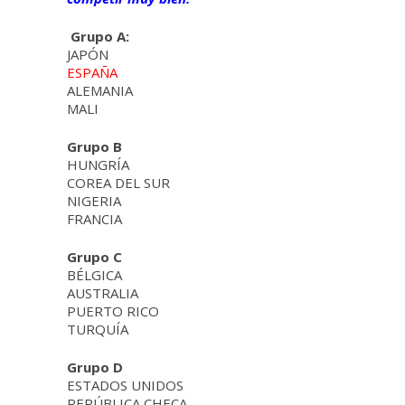
Grupo A:
JAPÓN
ESPAÑA
ALEMANIA
MALI
Grupo B
HUNGRÍA
COREA DEL SUR
NIGERIA
FRANCIA
Grupo C
BÉLGICA
AUSTRALIA
PUERTO RICO
TURQUÍA
Grupo D
ESTADOS UNIDOS
REPÚBLICA CHECA