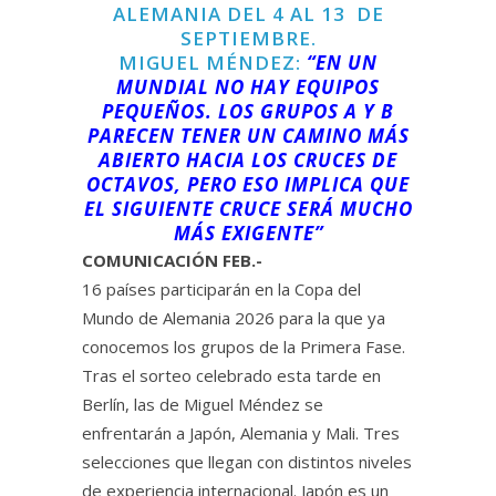
ALEMANIA DEL 4 AL 13 DE
SEPTIEMBRE.
MIGUEL MÉNDEZ:
“EN UN
MUNDIAL NO HAY EQUIPOS
PEQUEÑOS. LOS GRUPOS A Y B
PARECEN TENER UN CAMINO MÁS
ABIERTO HACIA LOS CRUCES DE
OCTAVOS, PERO ESO IMPLICA QUE
EL SIGUIENTE CRUCE SERÁ MUCHO
MÁS EXIGENTE”
COMUNICACIÓN FEB.-
16 países participarán en la Copa del
Mundo de Alemania 2026 para la que ya
conocemos los grupos de la Primera Fase.
Tras el sorteo celebrado esta tarde en
Berlín, las de Miguel Méndez se
enfrentarán a Japón, Alemania y Mali. Tres
selecciones que llegan con distintos niveles
de experiencia internacional. Japón es un