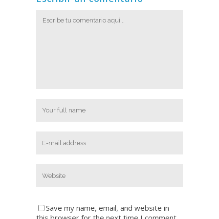
Save my name, email, and website in
this browser for the next time I comment.