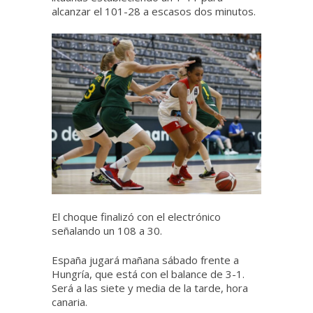
alcanzar el 101-28 a escasos dos minutos.
El choque finalizó con el electrónico
señalando un 108 a 30.
España jugará mañana sábado frente a
Hungría, que está con el balance de 3-1.
Será a las siete y media de la tarde, hora
canaria.