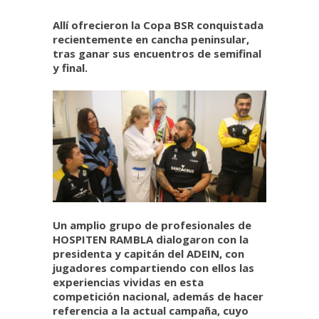
Allí ofrecieron la Copa BSR conquistada
recientemente en cancha peninsular,
tras ganar sus encuentros de semifinal
y final.
Un amplio grupo de profesionales de
HOSPITEN RAMBLA dialogaron con la
presidenta y capitán del ADEIN, con
jugadores compartiendo con ellos las
experiencias vividas en esta
competición nacional, además de hacer
referencia a la actual campaña, cuyo