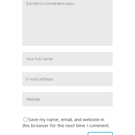
Save my name, email, and website in
this browser for the next time I comment.