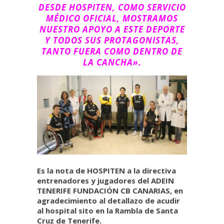
DESDE HOSPITEN, COMO SERVICIO
MÉDICO OFICIAL, MOSTRAMOS
NUESTRO APOYO A ESTE DEPORTE
Y TODOS SUS PROTAGONISTAS,
TANTO FUERA COMO DENTRO DE
LA CANCHA».​
Es la nota de HOSPITEN a la directiva
entrenadores y jugadores del ADEIN
TENERIFE FUNDACIÓN CB CANARIAS, en
agradecimiento al detallazo de acudir
al hospital sito en la Rambla de Santa
Cruz de Tenerife.