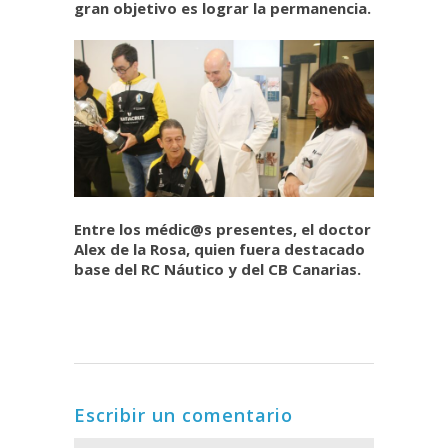
gran objetivo es lograr la permanencia.
Entre los médic@s presentes, el doctor
Alex de la Rosa, quien fuera destacado
base del RC Náutico y del CB Canarias.
Escribir un comentario