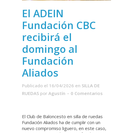
El ADEIN
Fundación CBC
recibirá el
domingo al
Fundación
Aliados
Publicado el 16/04/2026
en
SILLA DE
RUEDAS
por
Agustín
0 Comentarios
El Club de Baloncesto en silla de ruedas
Fundación Aliados ha de cumplir con un
nuevo compromiso liguero, en este caso,