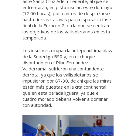
ante Santa Cruz Adein Tenerife, al que se
enfrentarán, en pista insular, este domingo
(12.00 horas), poco antes de desplazarse
hasta tierras italianas para disputar la fase
final de la Eurocup 2, en la que se centran
los objetivos de los vallisoletanos en esta
temporada.
Los insulares ocupan la antepenúltima plaza
de la Superliga BSR y, en el choque
disputado en el Pilar Fernández
Valderrama, sufrieron una contundente
derrota, ya que los vallisoletanos se
impusieron por 87-30, de ahí que las miras
estén más puestas en la cita continental
que en esta parada liguera, ya que el
cuadro morado debería volver a dominar
con autoridad.