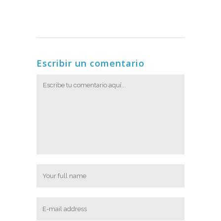
Escribir un comentario