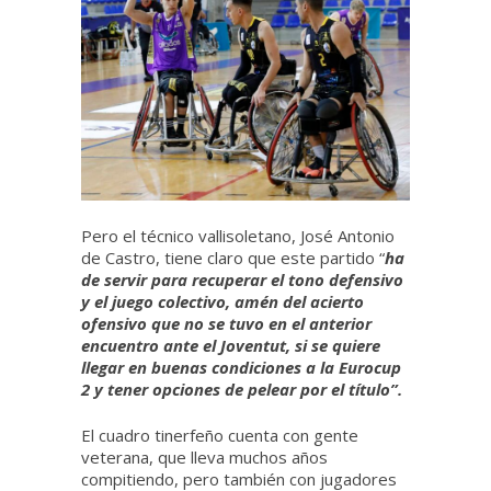
Pero el técnico vallisoletano, José Antonio
de Castro, tiene claro que este partido “
ha
de servir para recuperar el tono defensivo
y el juego colectivo, amén del acierto
ofensivo que no se tuvo en el anterior
encuentro ante el Joventut, si se quiere
llegar en buenas condiciones a la Eurocup
2 y tener opciones de pelear por el título”.
El cuadro tinerfeño cuenta con gente
veterana, que lleva muchos años
compitiendo, pero también con jugadores