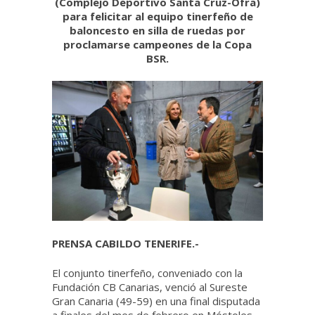
(Complejo Deportivo Santa Cruz-Ofra)
para felicitar al equipo tinerfeño de
baloncesto en silla de ruedas por
proclamarse campeones de la Copa
BSR.
PRENSA CABILDO TENERIFE.-
El conjunto tinerfeño, conveniado con la
Fundación CB Canarias, venció al Sureste
Gran Canaria (49-59) en una final disputada