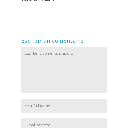
Escribir un comentario