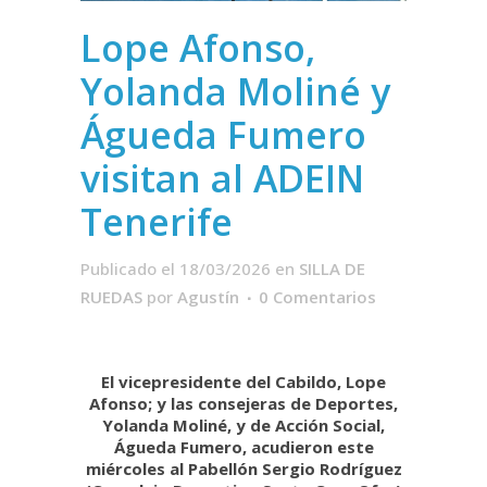
Lope Afonso,
Yolanda Moliné y
Águeda Fumero
visitan al ADEIN
Tenerife
Publicado el 18/03/2026
en
SILLA DE
RUEDAS
por
Agustín
0 Comentarios
El vicepresidente del Cabildo, Lope
Afonso; y las consejeras de Deportes,
Yolanda Moliné, y de Acción Social,
Águeda Fumero, acudieron este
miércoles al Pabellón Sergio Rodríguez